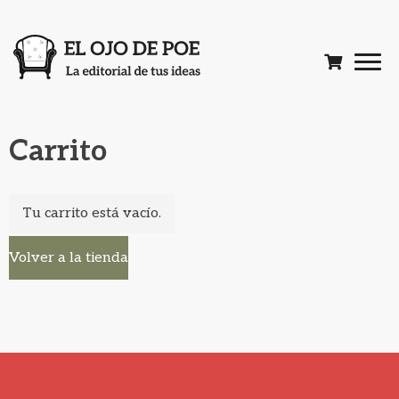
Carrito
Tu carrito está vacío.
Volver a la tienda