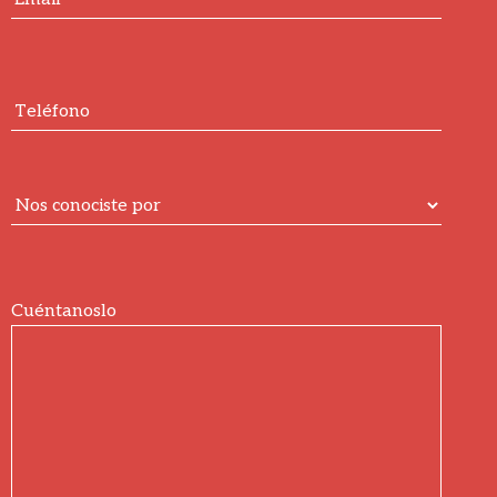
Cuéntanoslo