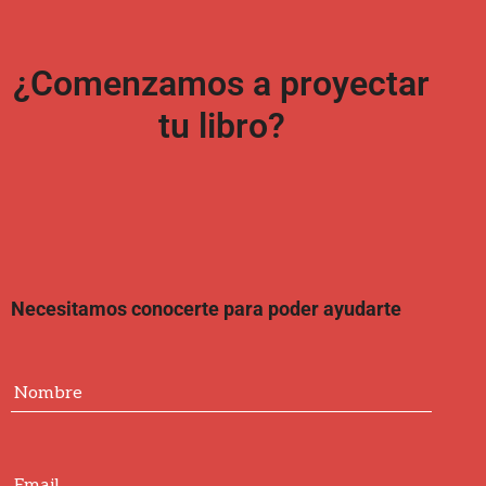
¿Comenzamos a proyectar
tu libro?
Necesitamos conocerte para poder ayudarte