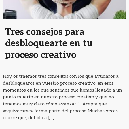
Tres consejos para
desbloquearte en tu
proceso creativo
Hoy os traemos tres consejitos con los que ayudaros a
desbloquearos en vuestro proceso creativo, en esos
momentos en los que sentimos que hemos llegado a un
punto muerto en nuestro proceso creativo y que no
tenemos muy claro cómo avanzar 1. Acepta que
«equivocarse» forma parte del proceso Muchas veces
ocurre que, debido a […]