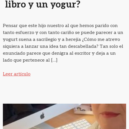
libro y un yogur?
Pensar que este hijo nuestro al que hemos parido con
tanto esfuerzo y con tanto cariño se puede parecer a un
yogurt suena a sacrilegio y a herejía ¿Cómo me atrevo
siquiera a lanzar una idea tan descabellada? Tan solo el
enunciado parece que denigra al escritor y deja a un
lado que pertenece al […]
Leer artículo