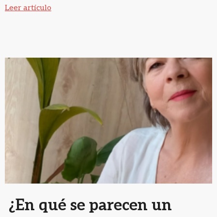
Leer artículo
¿En qué se parecen un