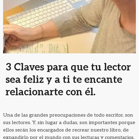
3 Claves para que tu lector
sea feliz y a ti te encante
relacionarte con él.
Una de las grandes preocupaciones de todo escritor, son
sus lectores. Y, sin lugar a dudas, son importantes porque
ellos serán los encargados de recrear nuestro libro, de
expandirlo por el mundo con sus lecturas y comentarios.