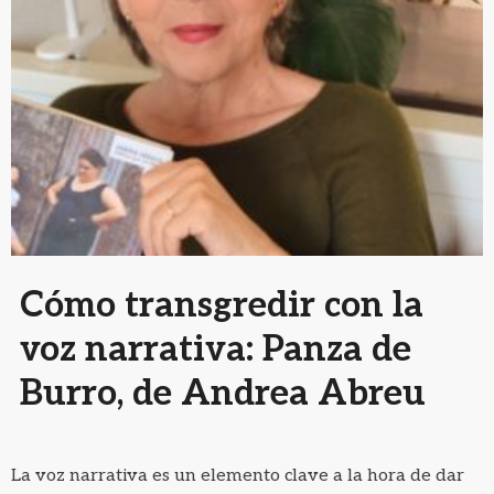
Cómo transgredir con la
voz narrativa: Panza de
Burro, de Andrea Abreu
La voz narrativa es un elemento clave a la hora de dar