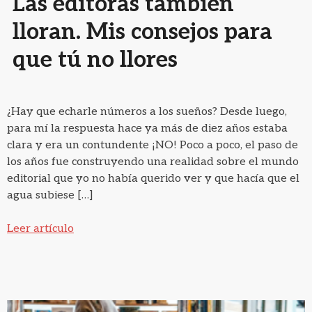
Las editoras también
lloran. Mis consejos para
que tú no llores
¿Hay que echarle números a los sueños? Desde luego,
para mí la respuesta hace ya más de diez años estaba
clara y era un contundente ¡NO! Poco a poco, el paso de
los años fue construyendo una realidad sobre el mundo
editorial que yo no había querido ver y que hacía que el
agua subiese […]
Leer artículo