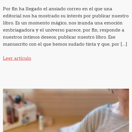
Por fin ha llegado el ansiado correo en el que una
editorial nos ha mostrado su interés por publicar nuestro
libro. Es un momento mágico, nos inunda una emoción
embriagadora y el universo parece, por fin, responde a
nuestros íntimos deseos; publicar nuestro libro. Ese
manuscrito con el que hemos sudado tinta y que, por […]
Leer artículo