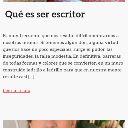
Qué es ser escritor
Es muy frecuente que nos resulte difícil nombrarnos a
nosotros mismos. Si tenemos algún don, alguna virtud
que nos hace un poco especiales, surge el pudor, las
inseguridades, la falsa modestia. En definitiva, barreras
de todas formas y colores que se convierten en un muro
construido ladrillo a ladrillo para que,en nuestra mente
resulte casi […]
Leer artículo