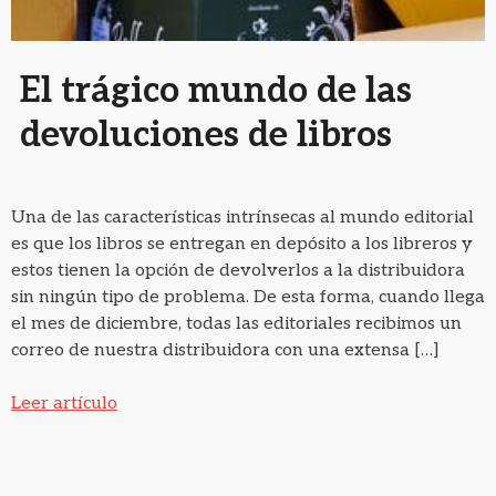
El trágico mundo de las
devoluciones de libros
Una de las características intrínsecas al mundo editorial
es que los libros se entregan en depósito a los libreros y
estos tienen la opción de devolverlos a la distribuidora
sin ningún tipo de problema. De esta forma, cuando llega
el mes de diciembre, todas las editoriales recibimos un
correo de nuestra distribuidora con una extensa […]
Leer artículo