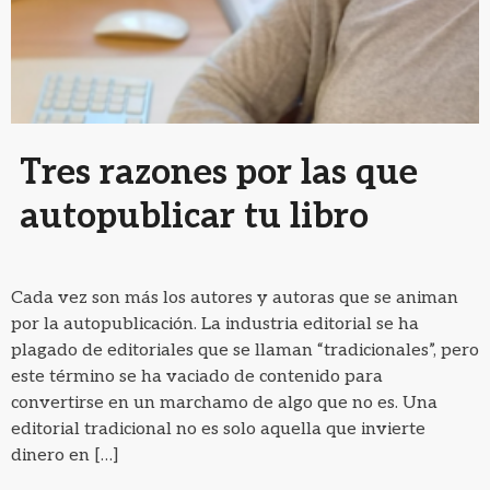
Tres razones por las que
autopublicar tu libro
Cada vez son más los autores y autoras que se animan
por la autopublicación. La industria editorial se ha
plagado de editoriales que se llaman “tradicionales”, pero
este término se ha vaciado de contenido para
convertirse en un marchamo de algo que no es. Una
editorial tradicional no es solo aquella que invierte
dinero en […]