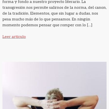
forma y fondo a nuestro proyecto literario. La
transgresión nos permite salirnos de la norma, del canon,
de la tradición. Elementos, que sin lugar a dudas, nos
pesa mucho más de lo que pensamos. En ningún
momento podemos pensar que romper con lo […]
Leer artículo