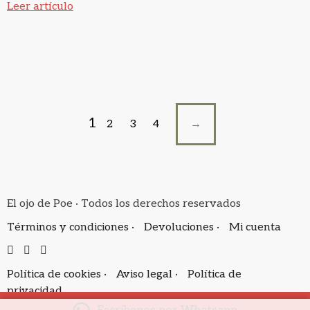
Leer artículo
1
2
3
4
→
El ojo de Poe · Todos los derechos reservados
Términos y condiciones ·
Devoluciones ·
Mi cuenta
Política de cookies ·
Aviso legal ·
Política de
privacidad