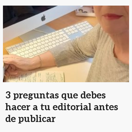
3 preguntas que debes
hacer a tu editorial antes
de publicar