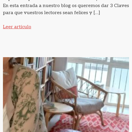
En esta entrada a nuestro blog os queremos dar 3 Claves
para que vuestros lectores sean felices y […]
Leer artículo