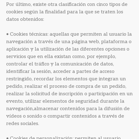
Por último, existe otra clasificación con cinco tipos de
cookies según la finalidad para la que se traten los
datos obtenidos:
• Cookies técnicas: aquellas que permiten al usuario la
navegación a través de una página web, plataforma o
aplicación y la utilización de las diferentes opciones o
servicios que en ella existan como, por ejemplo,
controlar el tráfico y la comunicación de datos,
identificar la sesión, acceder a partes de acceso
restringido, recordar los elementos que integran un
pedido, realizar el proceso de compra de un pedido,
realizar la solicitud de inscripción o participación en un
evento, utilizar elementos de seguridad durante la
navegación,almacenar contenidos para la difusión de
vídeos o sonido o compartir contenidos a través de
redes sociales.
• Cookies de personalización: permiten al usuario