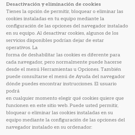
Desactivación y eliminación de cookies
Tienes la opción de permitir, bloquear o eliminar las
cookies instaladas en tu equipo mediante la
configuración de las opciones del navegador instalado
en su equipo. Al desactivar cookies, algunos de los
servicios disponibles podrían dejar de estar
operativos. La
forma de deshabilitar las cookies es diferente para
cada navegador, pero normalmente puede hacerse
desde el menú Herramientas u Opciones. También
puede consultarse el menú de Ayuda del navegador
dónde puedes encontrar instrucciones. El usuario
podrá
en cualquier momento elegir qué cookies quiere que
funcionen en este sitio web. Puede usted permitir,
bloquear o eliminar las cookies instaladas en su
equipo mediante la configuración de las opciones del
navegador instalado en su ordenador: