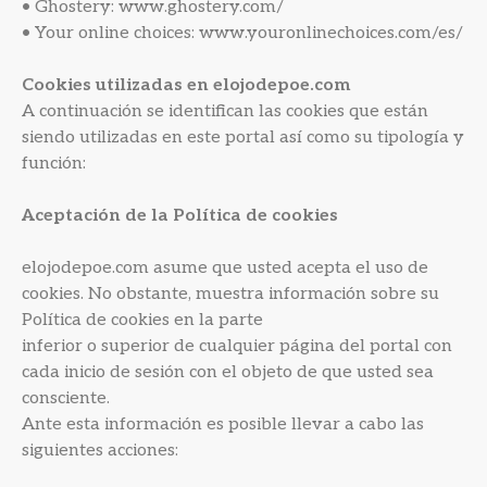
• Ghostery: www.ghostery.com/
• Your online choices: www.youronlinechoices.com/es/
Cookies utilizadas en elojodepoe.com
A continuación se identifican las cookies que están
siendo utilizadas en este portal así como su tipología y
función:
Aceptación de la Política de cookies
elojodepoe.com asume que usted acepta el uso de
cookies. No obstante, muestra información sobre su
Política de cookies en la parte
inferior o superior de cualquier página del portal con
cada inicio de sesión con el objeto de que usted sea
consciente.
Ante esta información es posible llevar a cabo las
siguientes acciones: