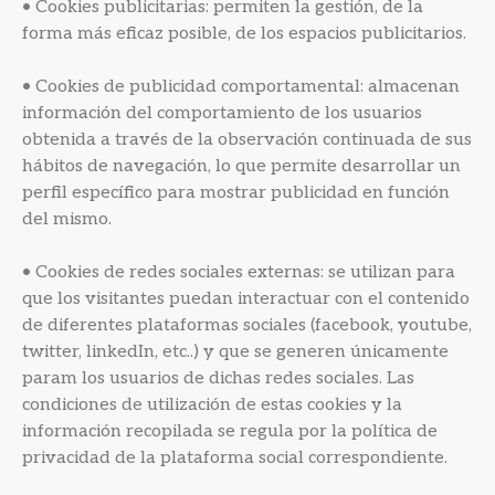
• Cookies publicitarias: permiten la gestión, de la
forma más eficaz posible, de los espacios publicitarios.
• Cookies de publicidad comportamental: almacenan
información del comportamiento de los usuarios
obtenida a través de la observación continuada de sus
hábitos de navegación, lo que permite desarrollar un
perfil específico para mostrar publicidad en función
del mismo.
• Cookies de redes sociales externas: se utilizan para
que los visitantes puedan interactuar con el contenido
de diferentes plataformas sociales (facebook, youtube,
twitter, linkedIn, etc..) y que se generen únicamente
param los usuarios de dichas redes sociales. Las
condiciones de utilización de estas cookies y la
información recopilada se regula por la política de
privacidad de la plataforma social correspondiente.