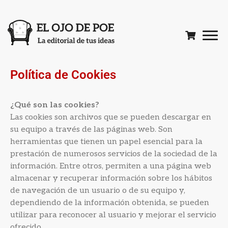
Política de Cookies
¿Qué son las cookies?
Las cookies son archivos que se pueden descargar en
su equipo a través de las páginas web. Son
herramientas que tienen un papel esencial para la
prestación de numerosos servicios de la sociedad de la
información. Entre otros, permiten a una página web
almacenar y recuperar información sobre los hábitos
de navegación de un usuario o de su equipo y,
dependiendo de la información obtenida, se pueden
utilizar para reconocer al usuario y mejorar el servicio
ofrecido.