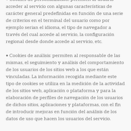
acceder al servicio con algunas características de
carácter general predefinidas en función de una serie
de criterios en el terminal del usuario como por
ejemplo serian el idioma, el tipo de navegador a
través del cual accede al servicio, la configuración
regional desde donde accede al servicio, etc.
• Cookies de análisis: permiten al responsable de las
mismas, el seguimiento y análisis del comportamiento
de los usuarios de los sitios web a los que están
vinculadas. La información recogida mediante este
tipo de cookies se utiliza en la medición de la actividad
de los sitios web, aplicación o plataforma y para la
elaboración de perfiles de navegación de los usuarios
de dichos sitios, aplicaciones y plataformas, con el fin
de introducir mejoras en función del análisis de los
datos de uso que hacen los usuarios del servicio.