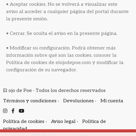
• Aceptar cookies. No se volverá a visualizar este
aviso al acceder a cualquier página del portal durante
la presente sesión.
• Cerrar. Se oculta el aviso en la presente página.
• Modificar su configuración. Podrá obtener más
información sobre qué son las cookies, conocer la
Política de cookies de elojodepoe.com y modificar la
configuración de su navegador.
El ojo de Poe · Todos los derechos reservados
Términos y condiciones ·
Devoluciones ·
Mi cuenta
Política de cookies ·
Aviso legal ·
Política de
privacidad