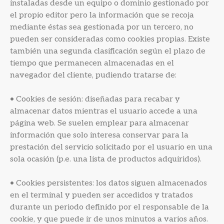
instaladas desde un equipo o dominio gestionado por
el propio editor pero la información que se recoja
mediante éstas sea gestionada por un tercero, no
pueden ser consideradas como cookies propias. Existe
también una segunda clasificación según el plazo de
tiempo que permanecen almacenadas en el
navegador del cliente, pudiendo tratarse de:
• Cookies de sesión: diseñadas para recabar y
almacenar datos mientras el usuario accede a una
página web. Se suelen emplear para almacenar
información que solo interesa conservar para la
prestación del servicio solicitado por el usuario en una
sola ocasión (p.e. una lista de productos adquiridos).
• Cookies persistentes: los datos siguen almacenados
en el terminal y pueden ser accedidos y tratados
durante un periodo definido por el responsable de la
cookie, y que puede ir de unos minutos a varios años.