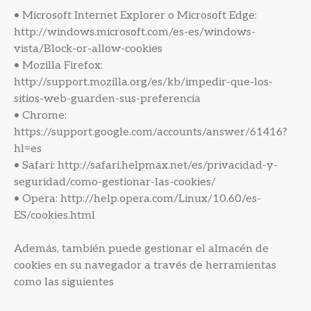
• Microsoft Internet Explorer o Microsoft Edge:
http://windows.microsoft.com/es-es/windows-
vista/Block-or-allow-cookies
• Mozilla Firefox:
http://support.mozilla.org/es/kb/impedir-que-los-
sitios-web-guarden-sus-preferencia
• Chrome:
https://support.google.com/accounts/answer/61416?
hl=es
• Safari: http://safari.helpmax.net/es/privacidad-y-
seguridad/como-gestionar-las-cookies/
• Opera: http://help.opera.com/Linux/10.60/es-
ES/cookies.html
Además, también puede gestionar el almacén de
cookies en su navegador a través de herramientas
como las siguientes