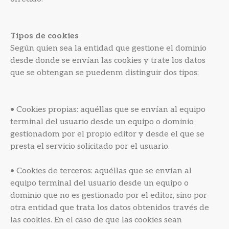
Tipos de cookies
Según quien sea la entidad que gestione el dominio
desde donde se envían las cookies y trate los datos
que se obtengan se puedenm distinguir dos tipos:
• Cookies propias: aquéllas que se envían al equipo
terminal del usuario desde un equipo o dominio
gestionadom por el propio editor y desde el que se
presta el servicio solicitado por el usuario.
• Cookies de terceros: aquéllas que se envían al
equipo terminal del usuario desde un equipo o
dominio que no es gestionado por el editor, sino por
otra entidad que trata los datos obtenidos través de
las cookies. En el caso de que las cookies sean