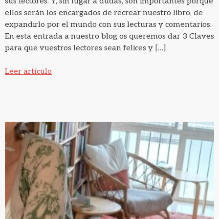
sus lectores. Y, sin lugar a dudas, son importantes porque
ellos serán los encargados de recrear nuestro libro, de
expandirlo por el mundo con sus lecturas y comentarios.
En esta entrada a nuestro blog os queremos dar 3 Claves
para que vuestros lectores sean felices y […]
Leer artículo