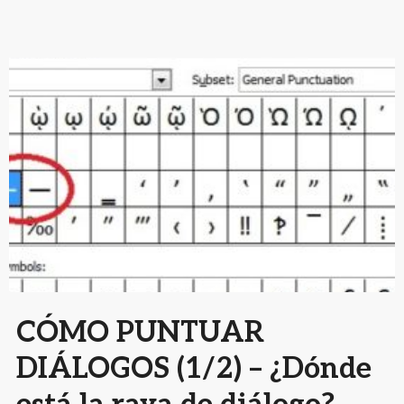
CÓMO PUNTUAR
DIÁLOGOS (1/2) – ¿Dónde