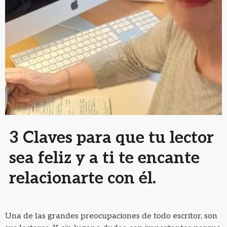
3 Claves para que tu lector
sea feliz y a ti te encante
relacionarte con él.
Una de las grandes preocupaciones de todo escritor, son