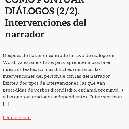
DIÁLOGOS (2/2).
Intervenciones del
narrador
Después de haber encontrado la raya de diálogo en
Word, ya estamos listos para aprender a usarla en
nuestros textos. Lo más difícil es combinar las
intervenciones del personaje con las del narrador.
Existen dos tipos de intervenciones, las que van
precedidas de verbos dicendi (dijo, exclamó, preguntó…)
y las que son oraciones independientes. Intervenciones
[…]
Leer artículo