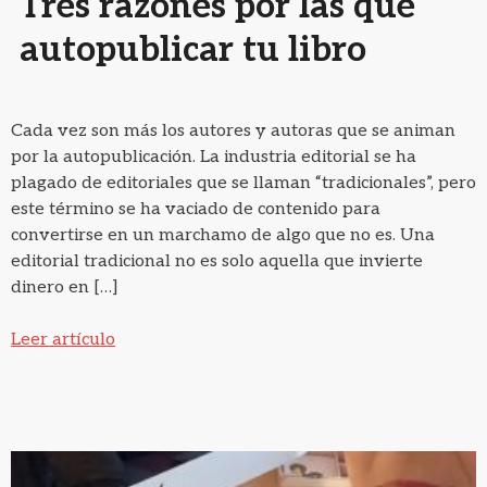
Tres razones por las que
autopublicar tu libro
Cada vez son más los autores y autoras que se animan
por la autopublicación. La industria editorial se ha
plagado de editoriales que se llaman “tradicionales”, pero
este término se ha vaciado de contenido para
convertirse en un marchamo de algo que no es. Una
editorial tradicional no es solo aquella que invierte
dinero en […]
Leer artículo