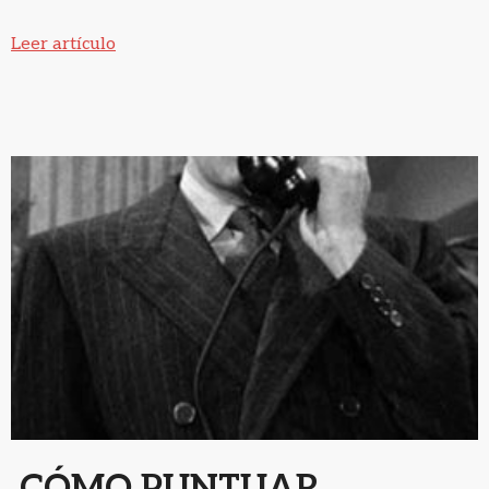
Leer artículo
CÓMO PUNTUAR