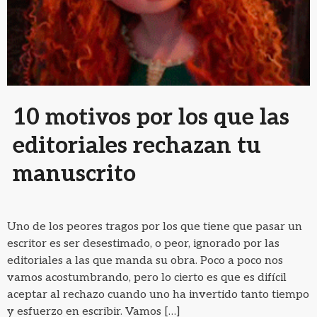
10 motivos por los que las
editoriales rechazan tu
manuscrito
Uno de los peores tragos por los que tiene que pasar un
escritor es ser desestimado, o peor, ignorado por las
editoriales a las que manda su obra. Poco a poco nos
vamos acostumbrando, pero lo cierto es que es difícil
aceptar al rechazo cuando uno ha invertido tanto tiempo
y esfuerzo en escribir. Vamos […]