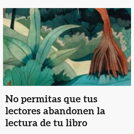
No permitas que tus
lectores abandonen la
lectura de tu libro