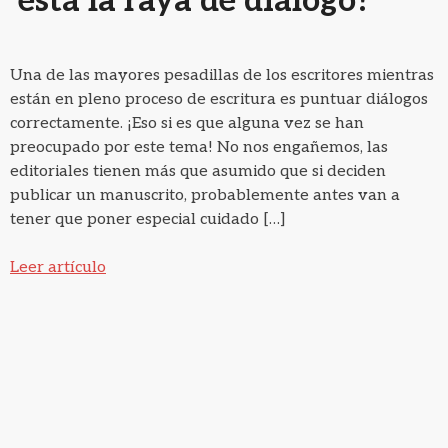
está la raya de diálogo?
Una de las mayores pesadillas de los escritores mientras
están en pleno proceso de escritura es puntuar diálogos
correctamente. ¡Eso si es que alguna vez se han
preocupado por este tema! No nos engañemos, las
editoriales tienen más que asumido que si deciden
publicar un manuscrito, probablemente antes van a
tener que poner especial cuidado […]
Leer artículo