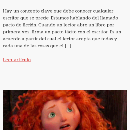
Hay un concepto clave que debe conocer cualquier
escritor que se precie. Estamos hablando del llamado
pacto de ficción. Cuando un lector abre un libro por
primera vez, firma un pacto tácito con el escritor. Es un
acuerdo a partir del cual el lector acepta que todas y
cada una de las cosas que el […]
Leer artículo