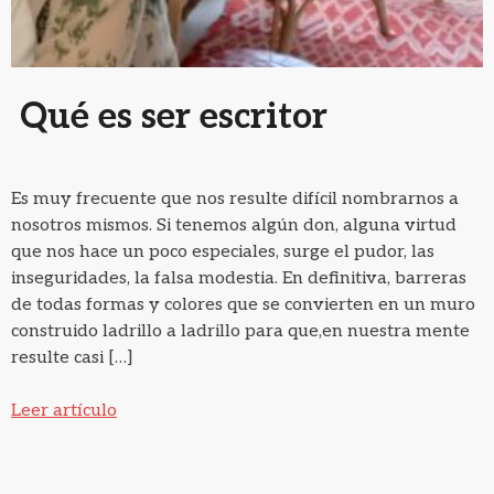
Qué es ser escritor
Es muy frecuente que nos resulte difícil nombrarnos a
nosotros mismos. Si tenemos algún don, alguna virtud
que nos hace un poco especiales, surge el pudor, las
inseguridades, la falsa modestia. En definitiva, barreras
de todas formas y colores que se convierten en un muro
construido ladrillo a ladrillo para que,en nuestra mente
resulte casi […]
Leer artículo