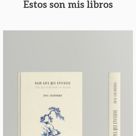
Estos son mis libros