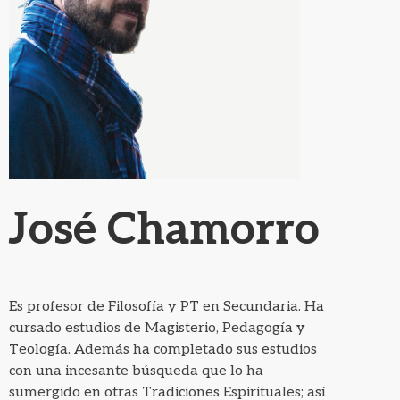
José Chamorro
Es profesor de Filosofía y PT en Secundaria. Ha
cursado estudios de Magisterio, Pedagogía y
Teología. Además ha completado sus estudios
con una incesante búsqueda que lo ha
sumergido en otras Tradiciones Espirituales; así