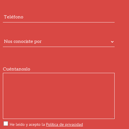
Cuéntanoslo
He leído y acepto la
Política de privacidad