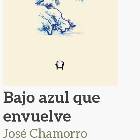
Bajo azul que
envuelve
José Chamorro