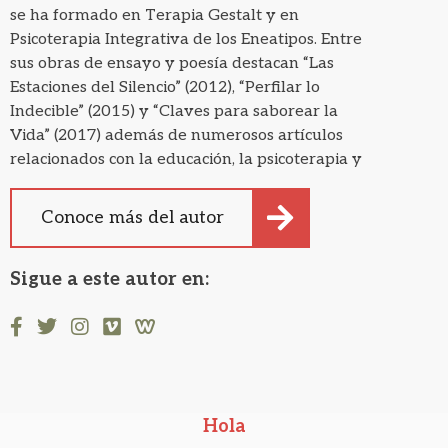
se ha formado en Terapia Gestalt y en
Psicoterapia Integrativa de los Eneatipos. Entre
sus obras de ensayo y poesía destacan “Las
Estaciones del Silencio” (2012), “Perfilar lo
Indecible” (2015) y “Claves para saborear la
Vida” (2017) además de numerosos artículos
relacionados con la educación, la psicoterapia y
la espiritualidad.
Conoce más del autor
Sigue a este autor en:
Hola