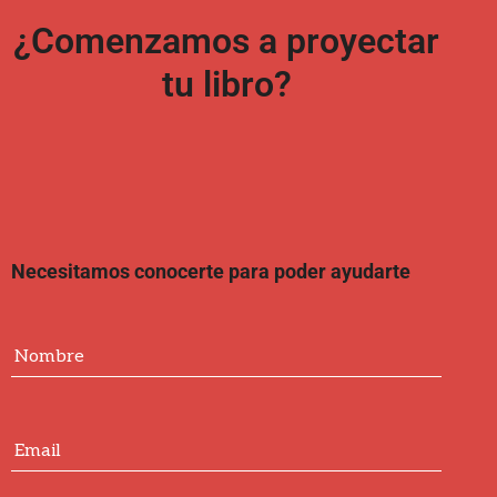
¿Comenzamos a proyectar
tu libro?
Necesitamos conocerte para poder ayudarte