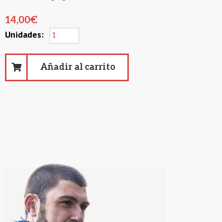
14,00
€
Añadir al carrito