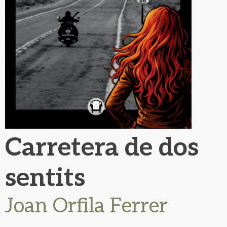
Carretera de dos
sentits
Joan Orfila Ferrer