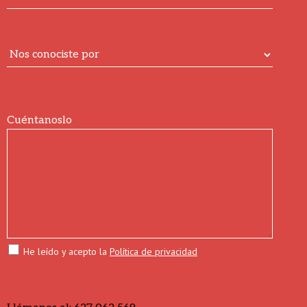
Cuéntanoslo
He leído y acepto la
Política de privacidad