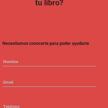
tu libro?
Necesitamos conocerte para poder ayudarte