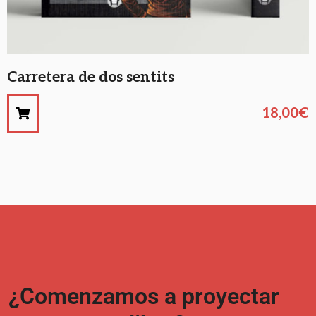
Carretera de dos sentits
18,00
€
¿Comenzamos a proyectar