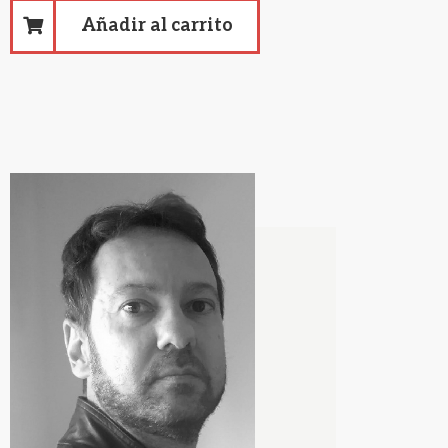
Añadir al carrito