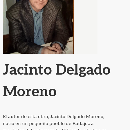
Jacinto Delgado
Moreno
El autor de esta obra, Jacinto Delgado Moreno,
nació en un pequeño pueblo de Badajoz a