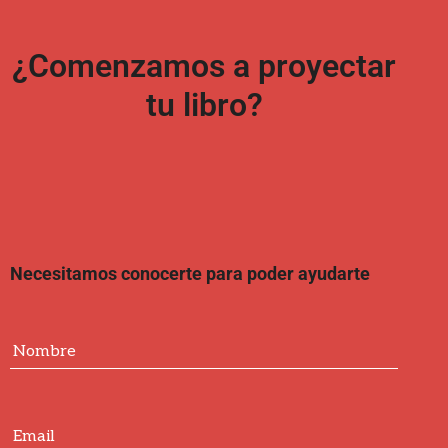
¿Comenzamos a proyectar
tu libro?
Necesitamos conocerte para poder ayudarte