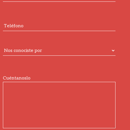
Cuéntanoslo