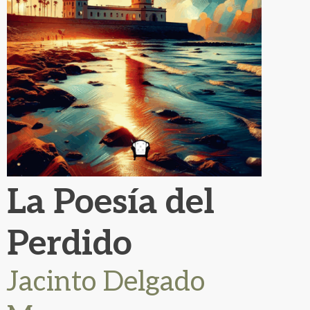
La Poesía del
Perdido
Jacinto Delgado