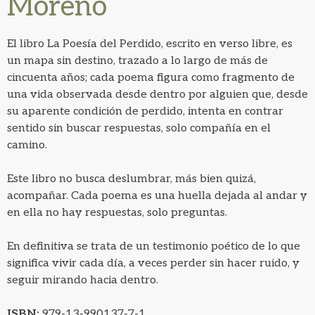
Moreno
El libro La Poesía del Perdido, escrito en verso libre, es
un mapa sin destino, trazado a lo largo de más de
cincuenta años; cada poema figura como fragmento de
una vida observada desde dentro por alguien que, desde
su aparente condición de perdido, intenta en contrar
sentido sin buscar respuestas, solo compañía en el
camino.
Este libro no busca deslumbrar, más bien quizá,
acompañar. Cada poema es una huella dejada al andar y
en ella no hay respuestas, solo preguntas.
En definitiva se trata de un testimonio poético de lo que
significa vivir cada día, a veces perder sin hacer ruido, y
seguir mirando hacia dentro.
ISBN:
979-13-990137-7-1