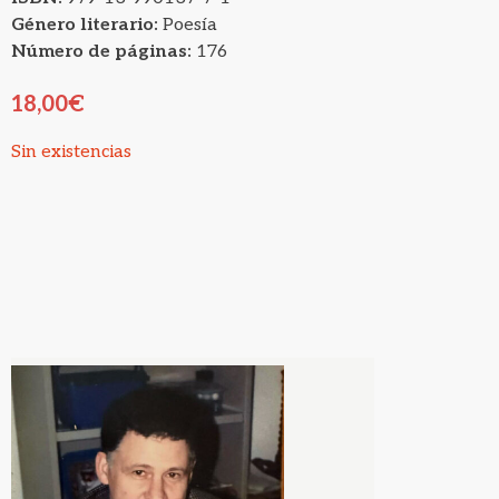
Género literario:
Poesía
Número de páginas:
176
18,00
€
Sin existencias