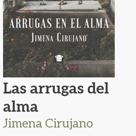
Las arrugas del
alma
Jimena Cirujano