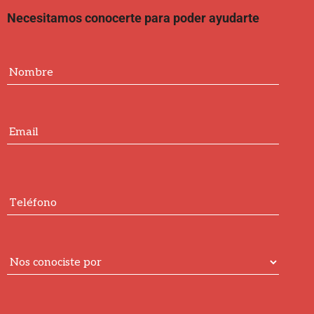
Necesitamos conocerte para poder ayudarte