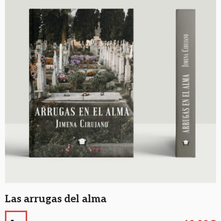
Las arrugas del alma