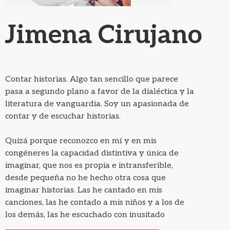
Jimena Cirujano
Contar historias. Algo tan sencillo que parece
pasa a segundo plano a favor de la dialéctica y la
literatura de vanguardia. Soy un apasionada de
contar y de escuchar historias.
Quizá porque reconozco en mí y en mis
congéneres la capacidad distintiva y única de
imaginar, que nos es propia e intransferible,
desde pequeña no he hecho otra cosa que
imaginar historias. Las he cantado en mis
canciones, las he contado a mis niños y a los de
los demás, las he escuchado con inusitado
entusiasmo y en este momento llegó la hora de