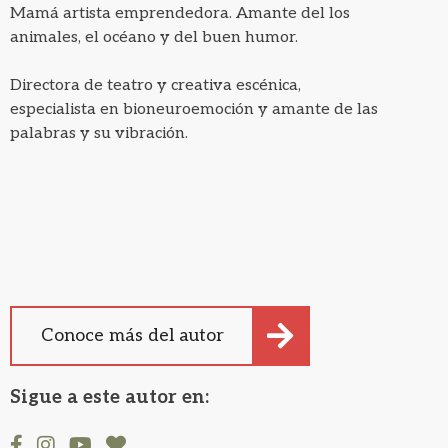
Mamá artista emprendedora. Amante del los
animales, el océano y del buen humor.
Directora de teatro y creativa escénica,
especialista en bioneuroemoción y amante de las
palabras y su vibración.
Conoce más del autor
Sigue a este autor en: