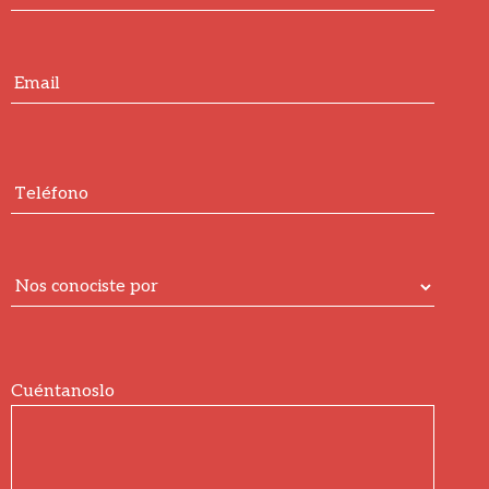
Cuéntanoslo