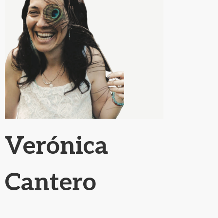
Verónica
Cantero