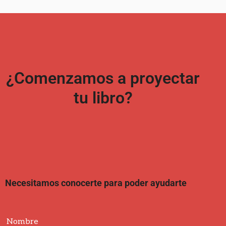
¿Comenzamos a proyectar
tu libro?
Necesitamos conocerte para poder ayudarte