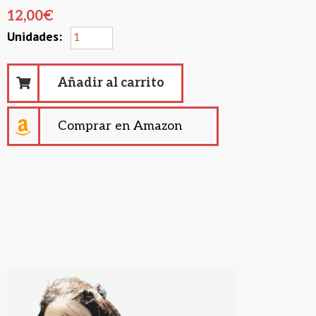
12,00
€
Añadir al carrito
Comprar en Amazon