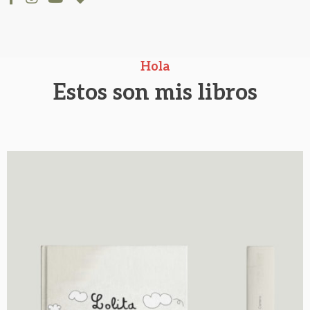
Hola
Estos son mis libros