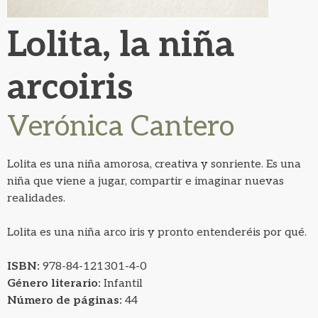
Lolita, la niña
arcoiris
Verónica Cantero
Lolita es una niña amorosa, creativa y sonriente. Es una
niña que viene a jugar, compartir e imaginar nuevas
realidades.
Lolita es una niña arco iris y pronto entenderéis por qué.
ISBN:
978-84-121301-4-0
Género literario:
Infantil
Número de páginas:
44