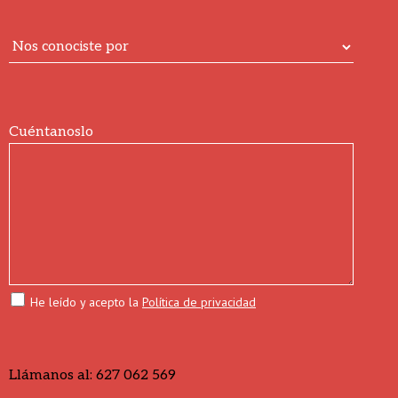
Cuéntanoslo
He leído y acepto la
Política de privacidad
Llámanos al:
627 062 569