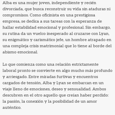
Alba es una mujer joven, independiente y recién
divorciada, que busca reconstruir su vida sin ataduras ni
compromisos. Como oficinista en una prestigiosa
empresa, se dedica a sus tareas con la esperanza de
hallar estabilidad emocional y profesional. Sin embargo,
su rutina da un vuelco inesperado al cruzarse con Lyan,
su enigmático y carismático jefe, un hombre atrapado en
una compleja crisis matrimonial que lo tiene al borde del
abismo emocional.
Lo que comienza como una relación estrictamente
laboral pronto se convierte en algo mucho más profundo
y arriesgado. Entre miradas furtivas y encuentros
cargados de tensión, Alba y Lyan se embarcan en un
viaje lleno de emociones, deseo y sensualidad. Ambos
descubren en el otro aquello que creían haber perdido:
la pasión, la conexión y la posibilidad de un amor
auténtico.