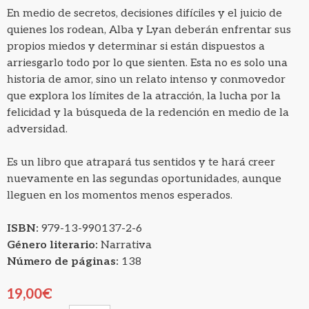
En medio de secretos, decisiones difíciles y el juicio de
quienes los rodean, Alba y Lyan deberán enfrentar sus
propios miedos y determinar si están dispuestos a
arriesgarlo todo por lo que sienten. Esta no es solo una
historia de amor, sino un relato intenso y conmovedor
que explora los límites de la atracción, la lucha por la
felicidad y la búsqueda de la redención en medio de la
adversidad.
Es un libro que atrapará tus sentidos y te hará creer
nuevamente en las segundas oportunidades, aunque
lleguen en los momentos menos esperados.
ISBN:
979-13-990137-2-6
Género literario:
Narrativa
Número de páginas:
138
19,00
€