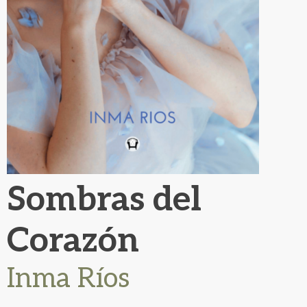
Sombras del
Corazón
Inma Ríos