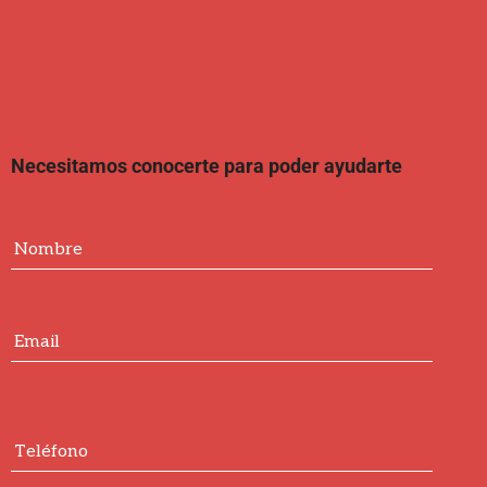
Necesitamos conocerte para poder ayudarte