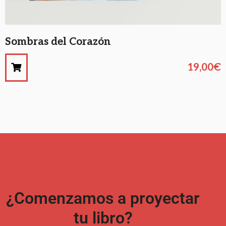
Sombras del Corazón
19,00
€
¿Comenzamos a proyectar
tu libro?