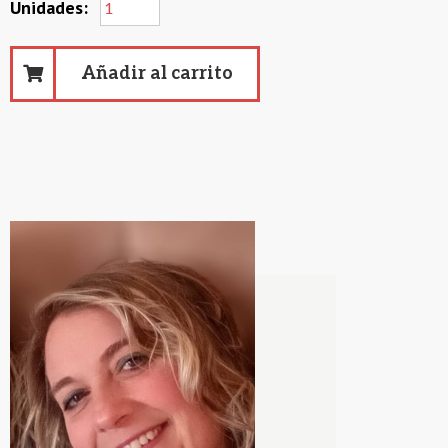
Añadir al carrito