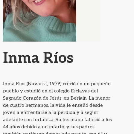
Inma Ríos
Inma Ríos (Navarra, 1979) creció en un pequeño
pueblo y estudió en el colegio Esclavas del
Sagrado Corazón de Jesús, en Beriain. La menor
de cuatro hermanos, la vida le enseñó desde
joven a enfrentarse a la pérdida y a seguir
adelante con fortaleza. Su hermano falleció a los
44 años debido a un infarto, y sus padres