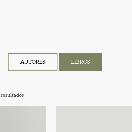
AUTORES
LIBROS
 resultados