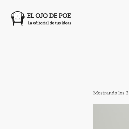
Mostrando los 3