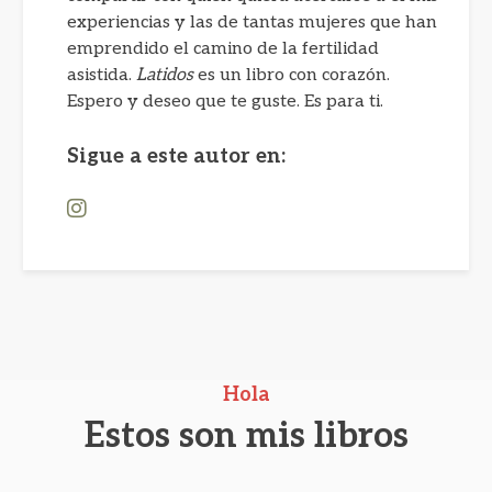
experiencias y las de tantas mujeres que han
emprendido el camino de la fertilidad
asistida.
Latidos
es un libro con corazón.
Espero y deseo que te guste. Es para ti.
Sigue a este autor en:
Hola
Estos son mis libros