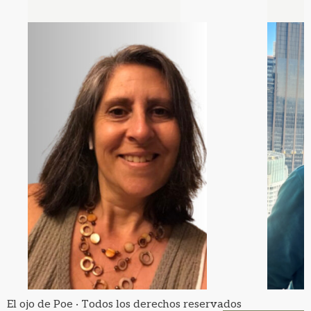
El ojo de Poe · Todos los derechos reservados