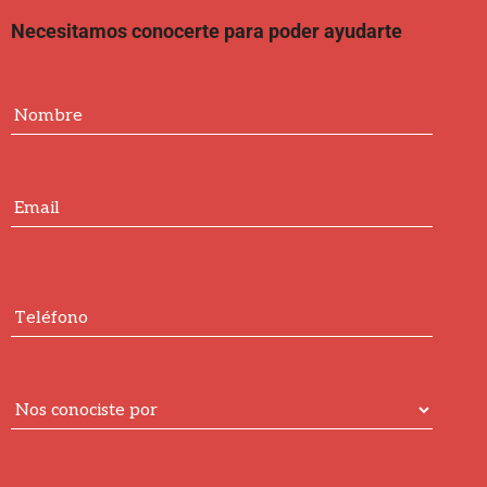
Necesitamos conocerte para poder ayudarte