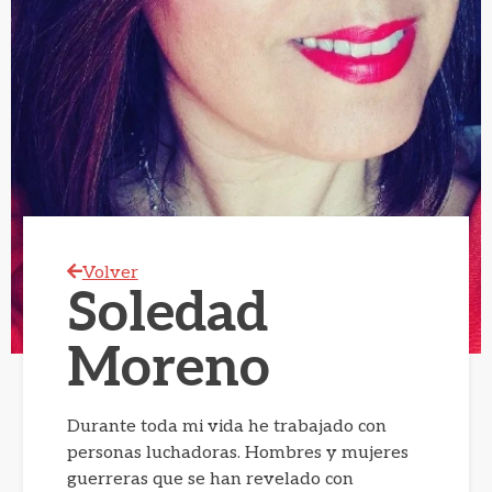
Volver
Soledad
Moreno
Durante toda mi vida he trabajado con
personas luchadoras. Hombres y mujeres
guerreras que se han revelado con