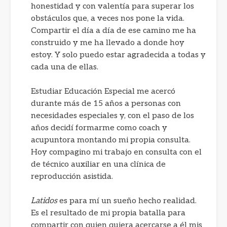
honestidad y con valentía para superar los
obstáculos que, a veces nos pone la vida.
Compartir el día a día de ese camino me ha
construido y me ha llevado a donde hoy
estoy. Y solo puedo estar agradecida a todas y
cada una de ellas.
Estudiar Educación Especial me acercó
durante más de 15 años a personas con
necesidades especiales y, con el paso de los
años decidí formarme como coach y
acupuntora montando mi propia consulta.
Hoy compagino mi trabajo en consulta con el
de técnico auxiliar en una clínica de
reproducción asistida.
Latidos
es para mí un sueño hecho realidad.
Es el resultado de mi propia batalla para
compartir con quien quiera acercarse a él mis