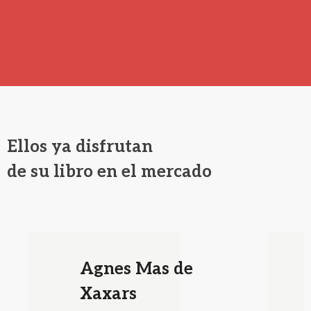
Ellos ya disfrutan
de su libro en el mercado
Agnes Mas de
Xaxars