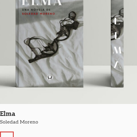
Elma
Soledad Moreno