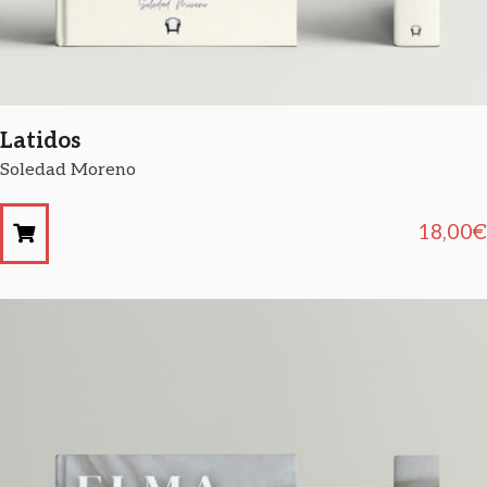
Latidos
Soledad Moreno
18,00
€