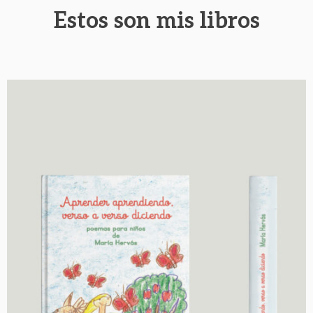
Estos son mis libros