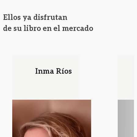
Ellos ya disfrutan
de su libro en el mercado
Inma Ríos