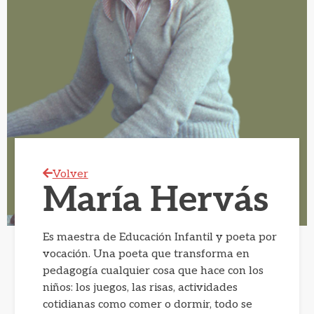
Volver
María Hervás
Es maestra de Educación Infantil y poeta por
vocación. Una poeta que transforma en
pedagogía cualquier cosa que hace con los
niños: los juegos, las risas, actividades
cotidianas como comer o dormir, todo se