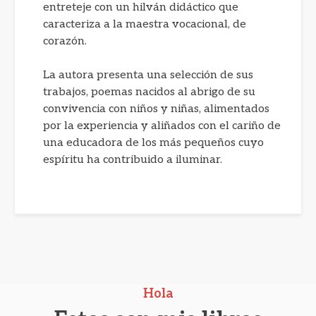
entreteje con un hilván didáctico que
caracteriza a la maestra vocacional, de
corazón.
La autora presenta una selección de sus
trabajos, poemas nacidos al abrigo de su
convivencia con niños y niñas, alimentados
por la experiencia y aliñados con el cariño de
una educadora de los más pequeños cuyo
espíritu ha contribuido a iluminar.
Hola