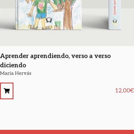
Aprender aprendiendo, verso a verso
diciendo
María Hervás
12,00
€