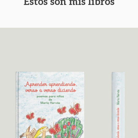
Estos son mis libros