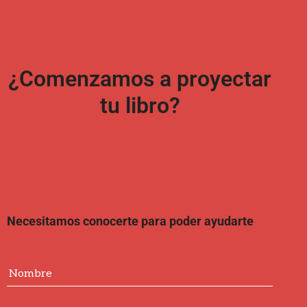
¿Comenzamos a proyectar
tu libro?
Necesitamos conocerte para poder ayudarte