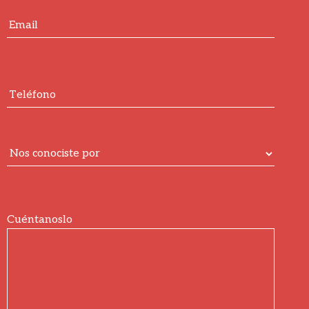
Cuéntanoslo