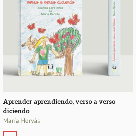
Aprender aprendiendo, verso a verso
diciendo
María Hervás