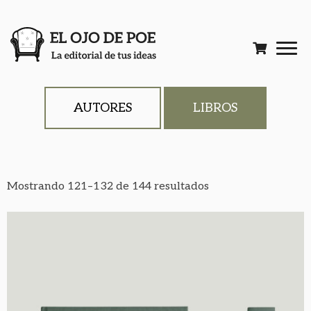
AUTORES
LIBROS
Mostrando 121–132 de 144 resultados