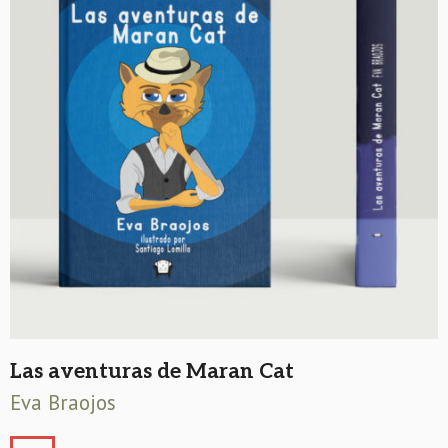
Las aventuras de Maran Cat
Eva Braojos