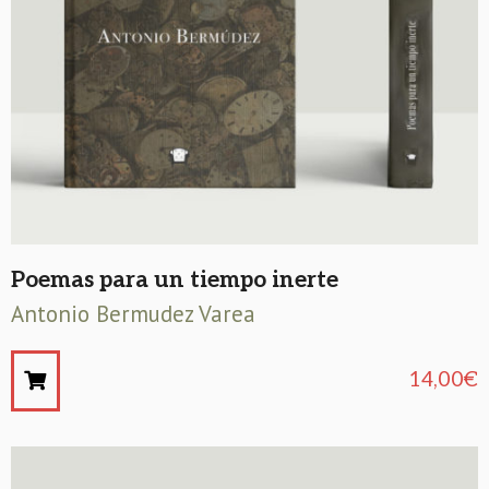
Poemas para un tiempo inerte
Antonio Bermudez Varea
14,00
€