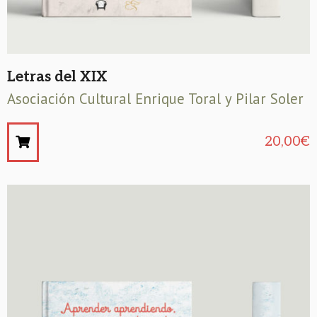
Letras del XIX
Asociación Cultural Enrique Toral y Pilar Soler
20,00
€