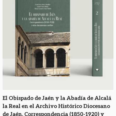
El Obispado de Jaén y la Abadía de Alcalá
la Real en el Archivo Histórico Diocesano
de Jaén. Correspondencia (1850-1920) y