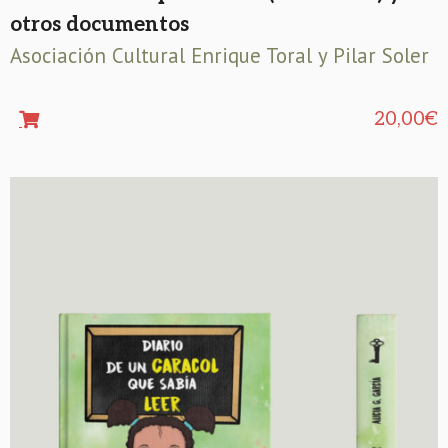
otros documentos
Asociación Cultural Enrique Toral y Pilar Soler
20,00
€