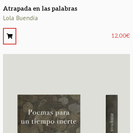
Atrapada en las palabras
Lola Buendía
12,00
€