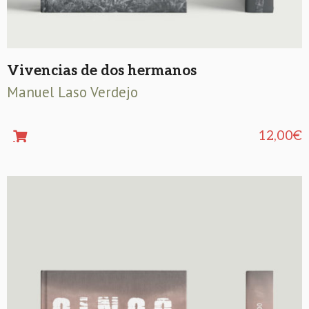
Vivencias de dos hermanos
Manuel Laso Verdejo
12,00
€