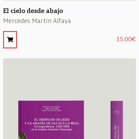
El cielo desde abajo
Mercedes Martín Alfaya
15,00
€