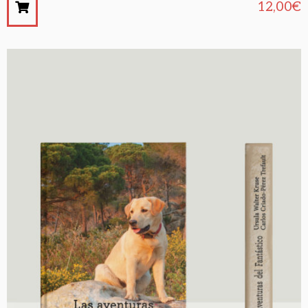
12,00
€