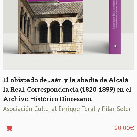
El obispado de Jaén y la abadía de Alcalá
la Real. Correspondencia (1820-1899) en el
Archivo Histórico Diocesano.
Asociación Cultural Enrique Toral y Pilar Soler
20,00
€