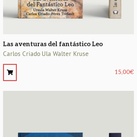
Las aventuras del fantástico Leo
Carlos Criado
Ula Walter Kruse
15,00
€