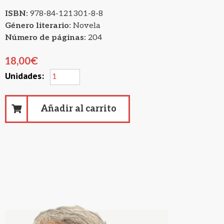
ISBN:
978-84-121301-8-8
Género literario:
Novela
Número de páginas:
204
18,00
€
Añadir al carrito