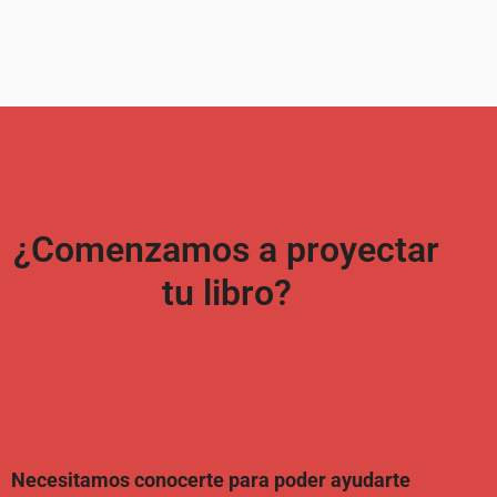
¿Comenzamos a proyectar
tu libro?
Necesitamos conocerte para poder ayudarte