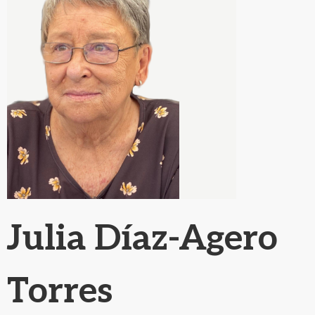
Julia Díaz-Agero
Torres