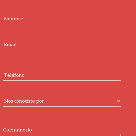
Cuéntanoslo