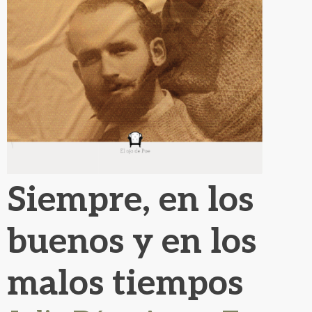
Siempre, en los
buenos y en los
malos tiempos