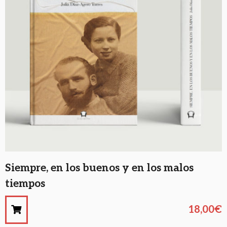
Siempre, en los buenos y en los malos
tiempos
18,00
€