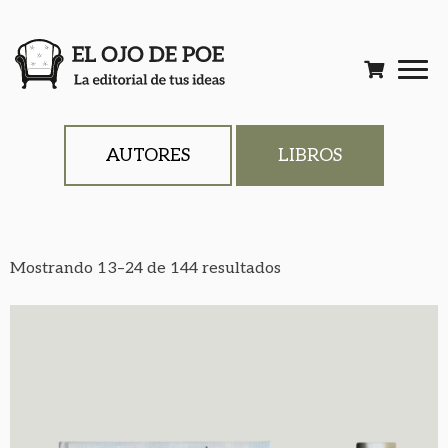
AUTORES
LIBROS
Mostrando 13–24 de 144 resultados