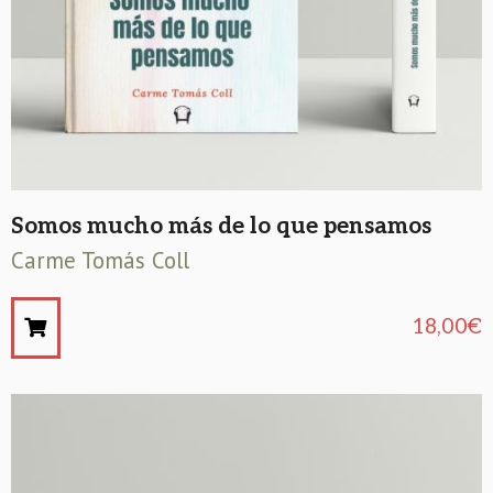
Somos mucho más de lo que pensamos
Carme Tomás Coll
18,00
€