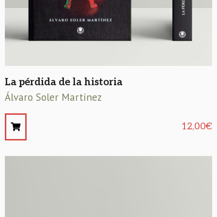
La pérdida de la historia
Álvaro Soler Martínez
12,00
€