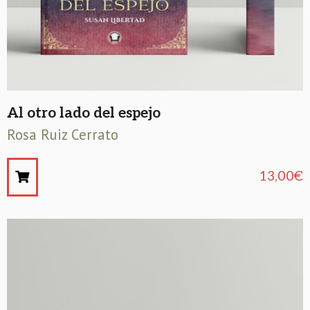
Al otro lado del espejo
Rosa Ruiz Cerrato
13,00
€