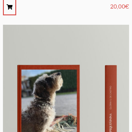
20,00
€