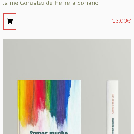
Jaime González de Herrera Soriano
13,00
€