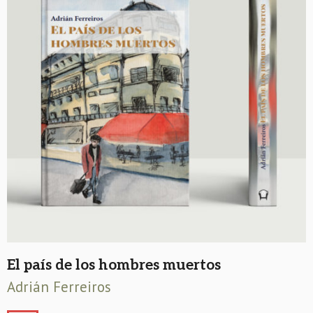
El país de los hombres muertos
Adrián Ferreiros