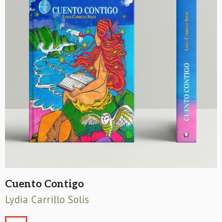
Cuento Contigo
Lydia Carrillo Solís