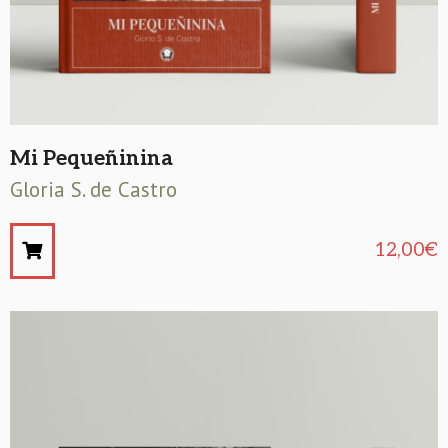
Mi Pequeñinina
Gloria S. de Castro
12,00
€