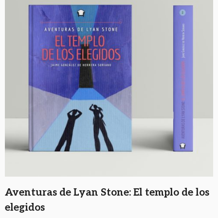
Aventuras de Lyan Stone: El templo de los
elegidos