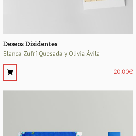
Deseos Disidentes
Blanca Zufrí Quesada y Olivia Ávila
20,00
€