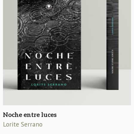
Noche entre luces
Lorite Serrano