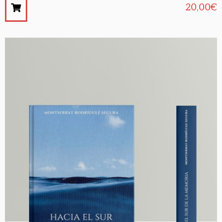
20,00
€