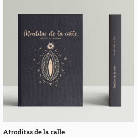
Afroditas de la calle