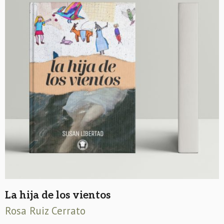
La hija de los vientos
Rosa Ruiz Cerrato