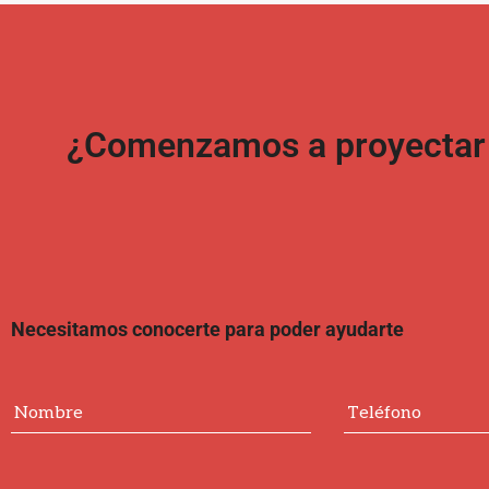
¿Comenzamos a proyectar t
Necesitamos conocerte para poder ayudarte