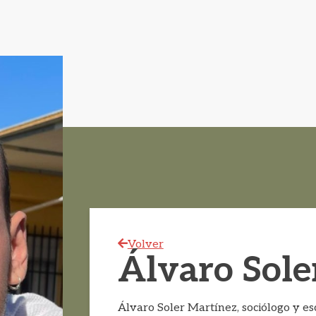
Volver
Álvaro Sole
Álvaro Soler Martínez, sociólogo y esc