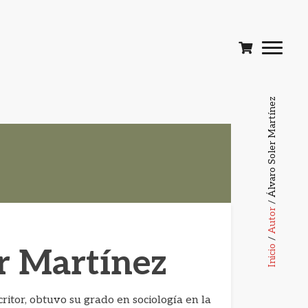
/ Álvaro Soler Martínez
Autor
/
r Martínez
Inicio
ritor, obtuvo su grado en sociología en la