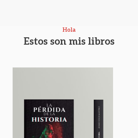
Hola
Estos son mis libros