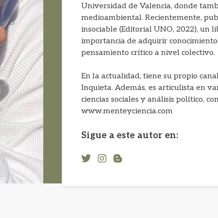
Universidad de Valencia, donde tambié
medioambiental. Recientemente, publ
insociable (Editorial UNO, 2022), un li
importancia de adquirir conocimientos
pensamiento crítico a nivel colectivo.
En la actualidad, tiene su propio can
Inquieta. Además, es articulista en va
ciencias sociales y análisis político,
www.menteyciencia.com
Sigue a este autor en: