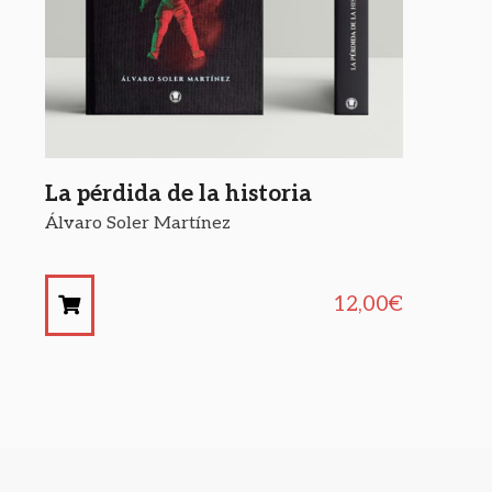
La pérdida de la historia
Álvaro Soler Martínez
12,00
€