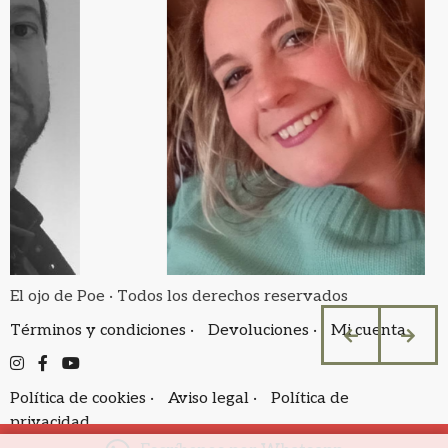
El ojo de Poe · Todos los derechos reservados
Términos y condiciones ·
Devoluciones ·
Mi cuenta
Política de cookies ·
Aviso legal ·
Política de
privacidad