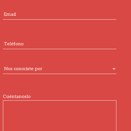
Cuéntanoslo