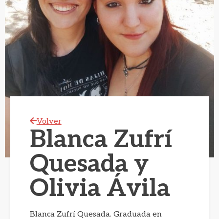
Volver
Blanca Zufrí
Quesada y
Olivia Ávila
Blanca Zufrí Quesada. Graduada en