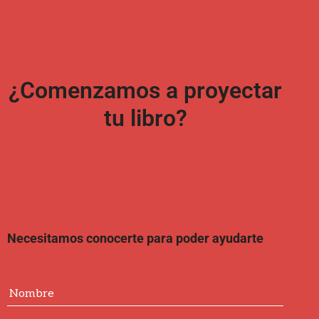
¿Comenzamos a proyectar
tu libro?
Necesitamos conocerte para poder ayudarte