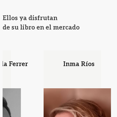
Ellos ya disfrutan
de su libro en el mercado
Inma Ríos