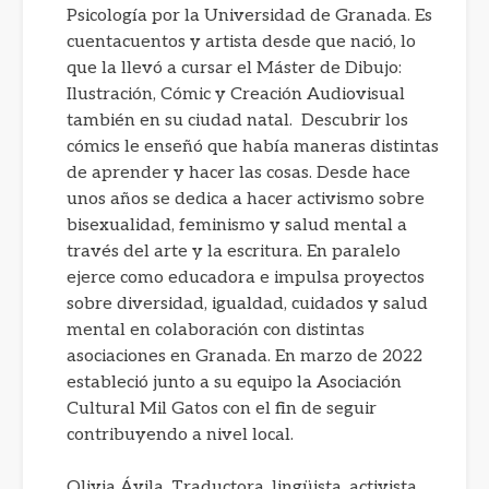
Psicología por la Universidad de Granada. Es
cuentacuentos y artista desde que nació, lo
que la llevó a cursar el Máster de Dibujo:
Ilustración, Cómic y Creación Audiovisual
también en su ciudad natal. Descubrir los
cómics le enseñó que había maneras distintas
de aprender y hacer las cosas. Desde hace
unos años se dedica a hacer activismo sobre
bisexualidad, feminismo y salud mental a
través del arte y la escritura. En paralelo
ejerce como educadora e impulsa proyectos
sobre diversidad, igualdad, cuidados y salud
mental en colaboración con distintas
asociaciones en Granada. En marzo de 2022
estableció junto a su equipo la Asociación
Cultural Mil Gatos con el fin de seguir
contribuyendo a nivel local.
Olivia Ávila. Traductora, lingüista, activista