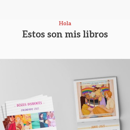
Hola
Estos son mis libros