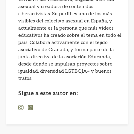
asexual y creadora de contenidos
ciberactivistas. Su perfil es uno de los más
visibles del colectivo asexual en España, y
actualmente es la persona que más vídeos
educativos ha creado sobre el tema en todo el
país. Colabora activamente con el tejido
asociativo de Granada, y forma parte de la
junta directiva de la asociación Educanda,
desde donde se impulsan proyectos sobre
igualdad, diversidad LGTBQIA+ y buenos
tratos.
Sigue a este autor en: