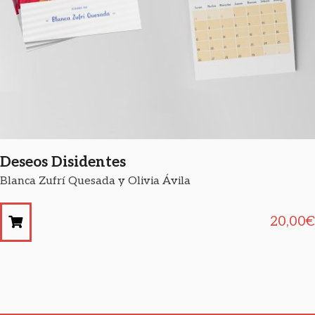
Deseos Disidentes
Blanca Zufrí Quesada y Olivia Ávila
20,00
€