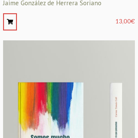
Jaime González de Herrera Soriano
13,00
€