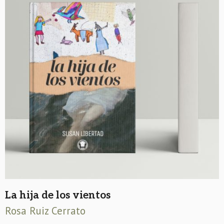
La hija de los vientos
Rosa Ruiz Cerrato