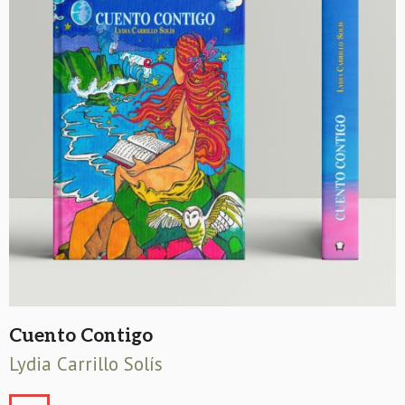
Cuento Contigo
Lydia Carrillo Solís