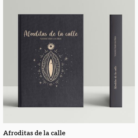
Afroditas de la calle