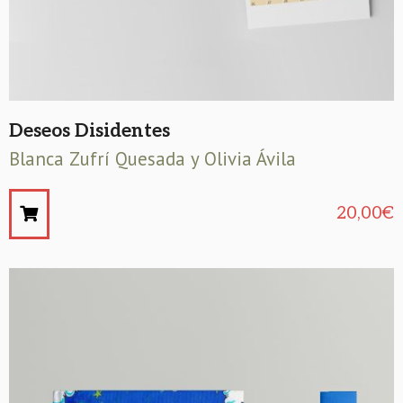
Deseos Disidentes
Blanca Zufrí Quesada y Olivia Ávila
20,00
€