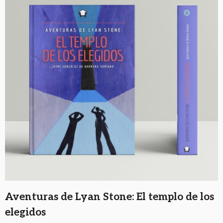
Aventuras de Lyan Stone: El templo de los
elegidos