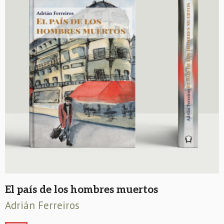
El país de los hombres muertos
Adrián Ferreiros