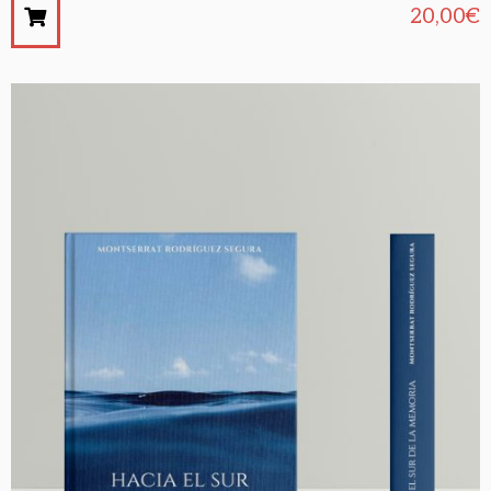
20,00
€