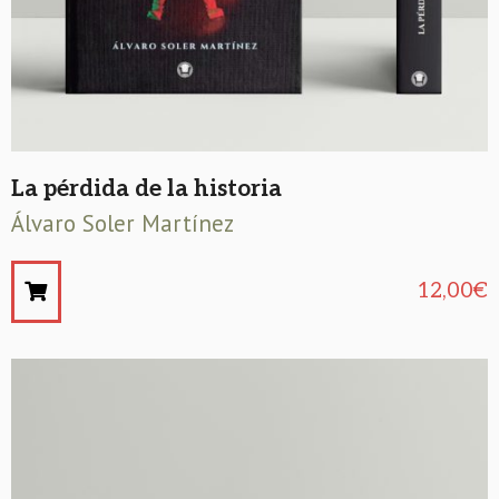
La pérdida de la historia
Álvaro Soler Martínez
12,00
€