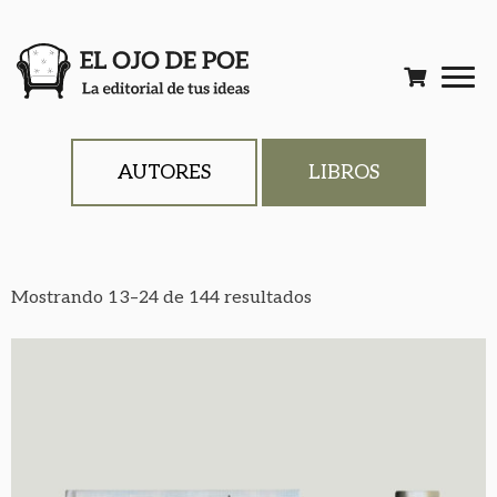
AUTORES
LIBROS
Mostrando 13–24 de 144 resultados