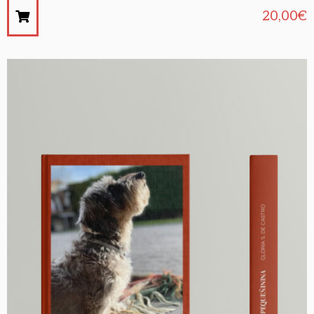
20,00
€