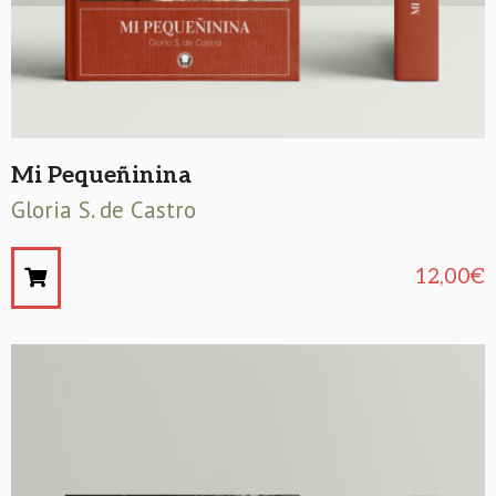
Mi Pequeñinina
Gloria S. de Castro
12,00
€