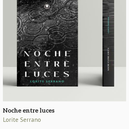
Noche entre luces
Lorite Serrano