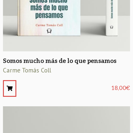
Somos mucho más de lo que pensamos
Carme Tomás Coll
18,00
€