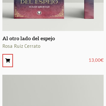
Al otro lado del espejo
Rosa Ruiz Cerrato
13,00
€