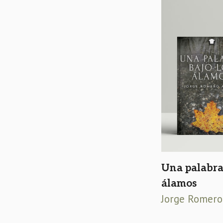
Una palabra 
álamos
Jorge Romero