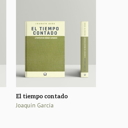
El tiempo contado
Joaquín García