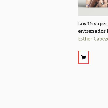
Los 15 super
entrenador 
Esther Cabez