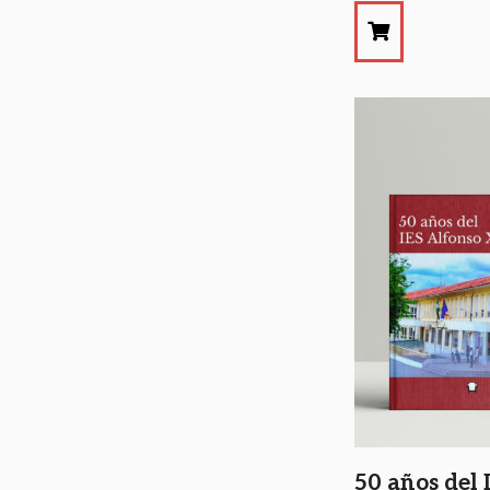
50 años del 