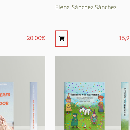
Elena Sánchez Sánchez
20,00
€
15,9