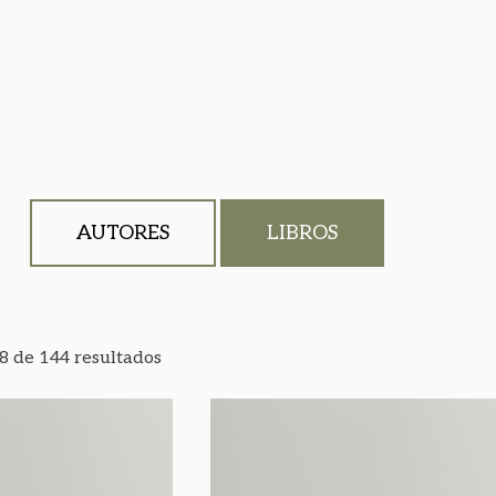
AUTORES
LIBROS
 de 144 resultados