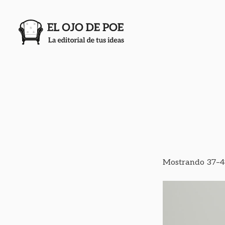
Mostrando 37–48