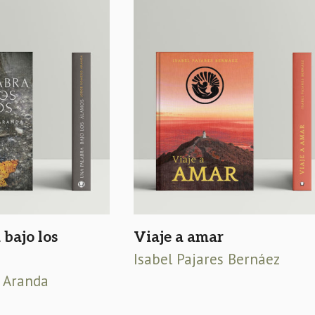
bajo los
Viaje a amar
Isabel Pajares Bernáez
 Aranda