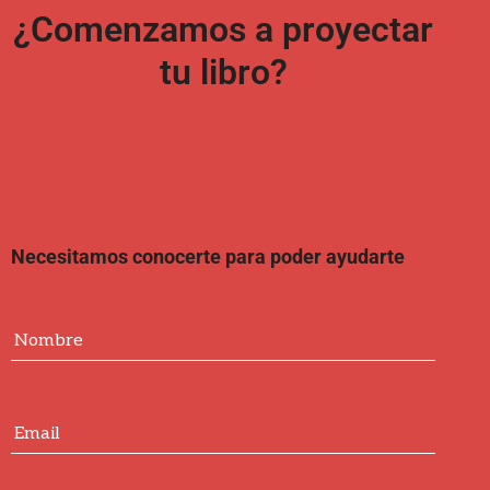
¿Comenzamos a proyectar
tu libro?
Necesitamos conocerte para poder ayudarte