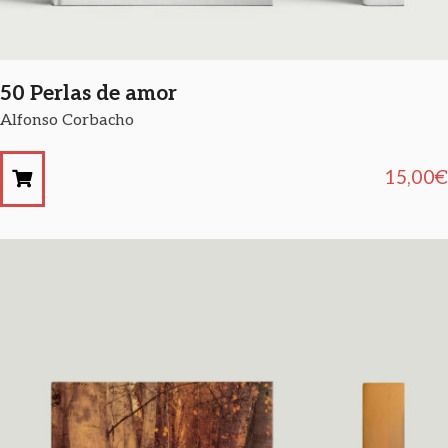
50 Perlas de amor
Alfonso Corbacho
15,00
€