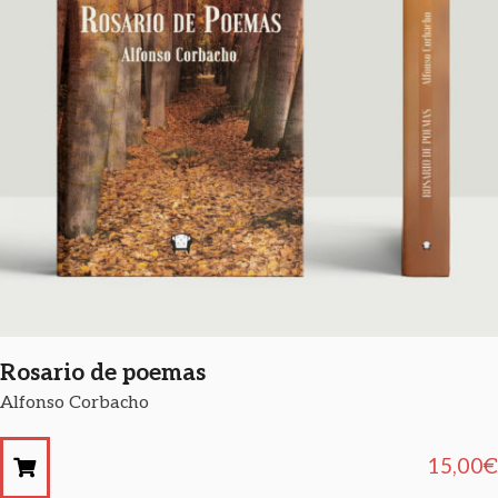
Rosario de poemas
Alfonso Corbacho
15,00
€