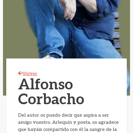
Volver
Alfonso
Corbacho
Del autor os puedo decir que aspira a ser
amigo vuestro. Arlequín y poeta, os agradece
que hayáis compartido con él la sangre de la