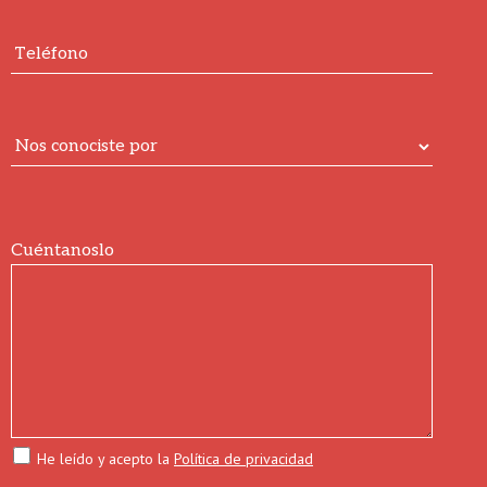
Cuéntanoslo
He leído y acepto la
Política de privacidad