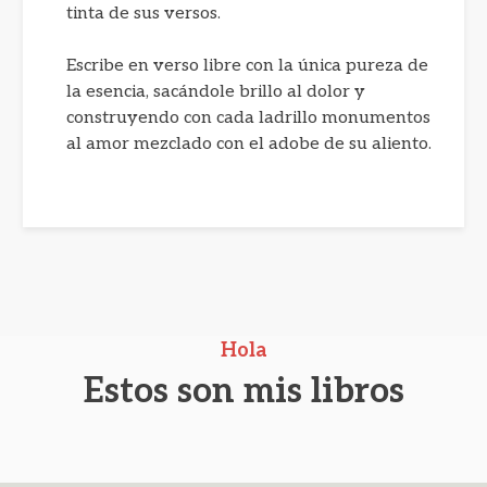
tinta de sus versos.
Escribe en verso libre con la única pureza de
la esencia, sacándole brillo al dolor y
construyendo con cada ladrillo monumentos
al amor mezclado con el adobe de su aliento.
Hola
Estos son mis libros