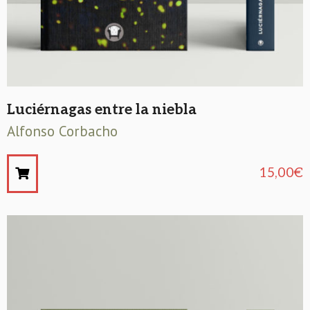
Luciérnagas entre la niebla
Alfonso Corbacho
15,00
€