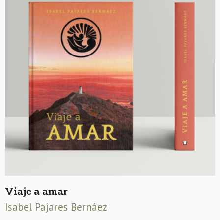
Viaje a amar
Isabel Pajares Bernáez