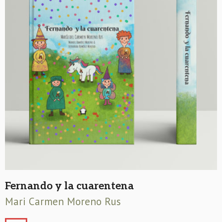
Fernando y la cuarentena
Mari Carmen Moreno Rus