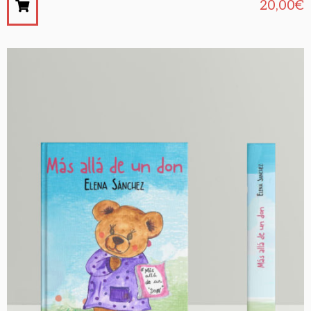
20,00
€