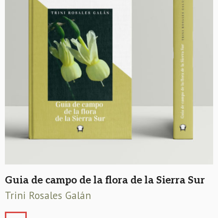
Guia de campo de la flora de la Sierra Sur
Trini Rosales Galán