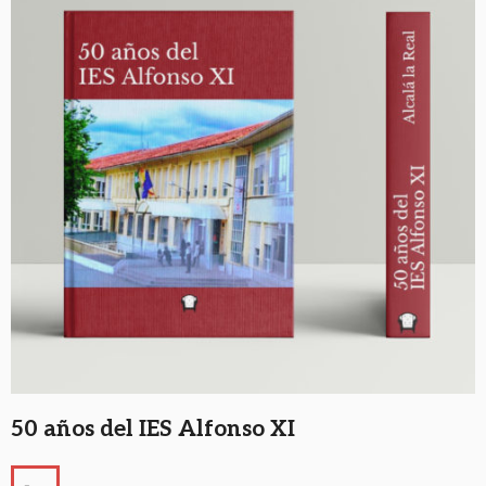
50 años del IES Alfonso XI