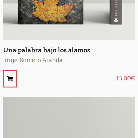
Una palabra bajo los álamos
Jorge Romero Aranda
15,00
€