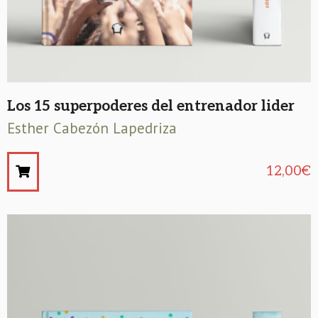
Los 15 superpoderes del entrenador lider
Esther Cabezón Lapedriza
12,00
€