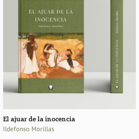
El ajuar de la inocencia
Ildefonso Morillas