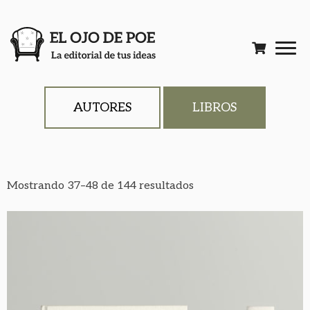
AUTORES
LIBROS
Mostrando 37–48 de 144 resultados