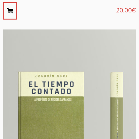
20,00
€