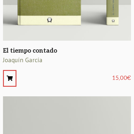
El tiempo contado
Joaquín García
15,00
€