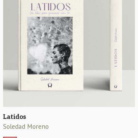
Latidos
Soledad Moreno