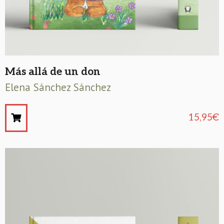
Más allá de un don
Elena Sánchez Sánchez
15,95
€