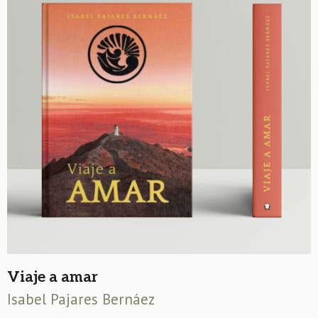
Viaje a amar
Isabel Pajares Bernáez