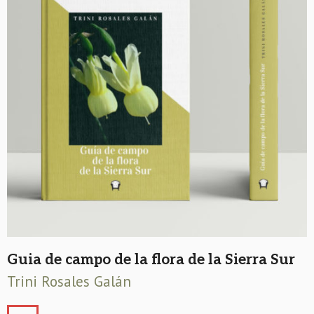
Guia de campo de la flora de la Sierra Sur
Trini Rosales Galán