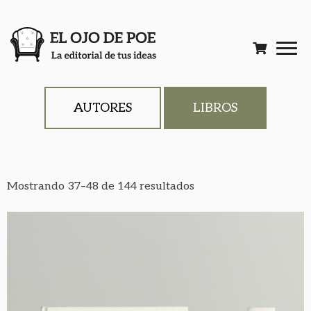
AUTORES
LIBROS
Mostrando 37–48 de 144 resultados