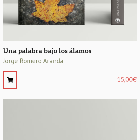
Una palabra bajo los álamos
Jorge Romero Aranda
15,00
€