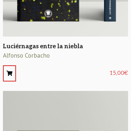
Luciérnagas entre la niebla
Alfonso Corbacho
15,00
€