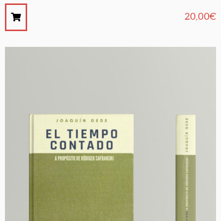
20,00
€