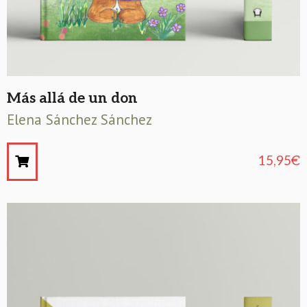
Más allá de un don
Elena Sánchez Sánchez
15,95
€