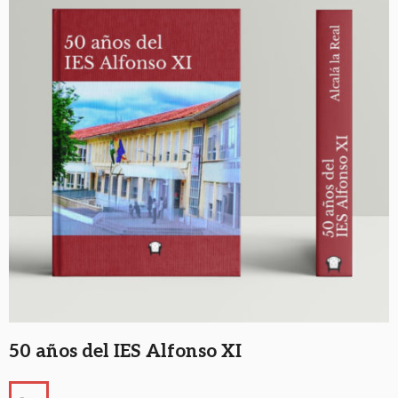
50 años del IES Alfonso XI