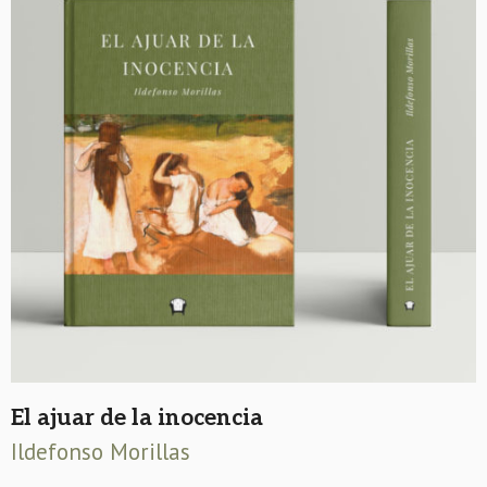
El ajuar de la inocencia
Ildefonso Morillas