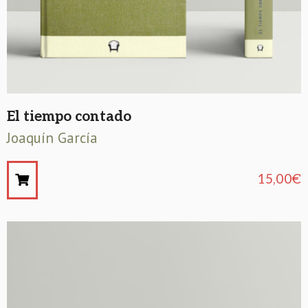
El tiempo contado
Joaquín García
15,00
€