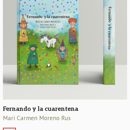
Fernando y la cuarentena
Mari Carmen Moreno Rus