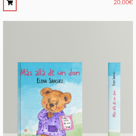
20,00
€