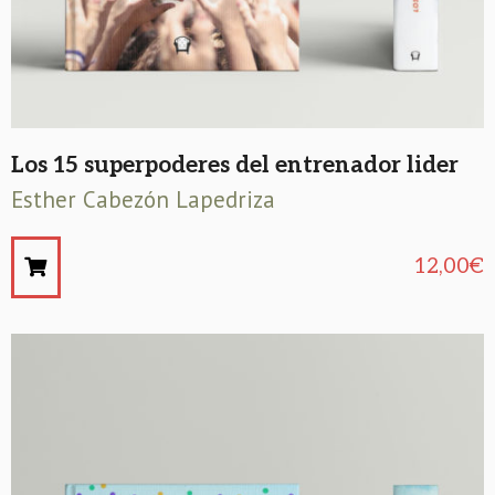
Los 15 superpoderes del entrenador lider
Esther Cabezón Lapedriza
12,00
€