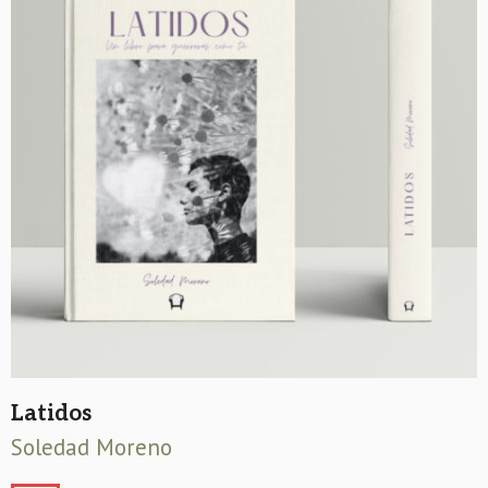
Latidos
Soledad Moreno