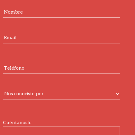
Cuéntanoslo