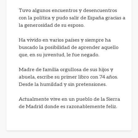
Tuvo algunos encuentros y desencuentros
con la política y pudo salir de España gracias a
la generosidad de su esposo.
Ha vivido en varios países y siempre ha
buscado la posibilidad de aprender aquello
que, en su juventud, le fue negado.
Madre de familia orgullosa de sus hijos y
abuela, escribe su primer libro con 74 años.
Desde la humildad y sin pretensiones.
Actualmente vive en un pueblo de la Sierra
de Madrid donde es razonablemente feliz.