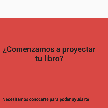
¿Comenzamos a proyectar
tu libro?
Necesitamos conocerte para poder ayudarte