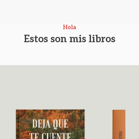
Hola
Estos son mis libros