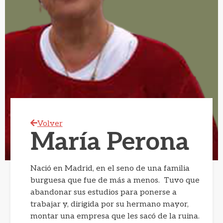
Volver
María Perona
Nació en Madrid, en el seno de una familia
burguesa que fue de más a menos. Tuvo que
abandonar sus estudios para ponerse a
trabajar y, dirigida por su hermano mayor,
montar una empresa que les sacó de la ruina.