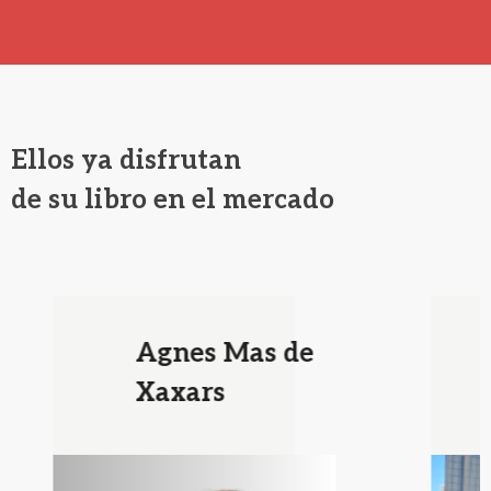
Ellos ya disfrutan
de su libro en el mercado
Agnes Mas de
Xaxars