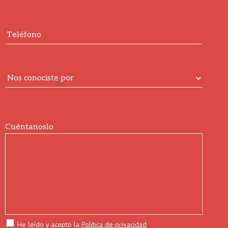
Cuéntanoslo
He leído y acepto la
Política de privacidad