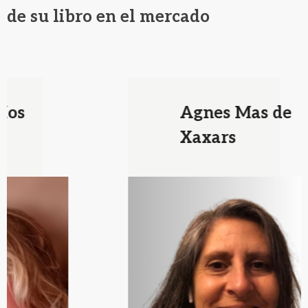
de su libro en el mercado
Agnes Mas de
Xaxars