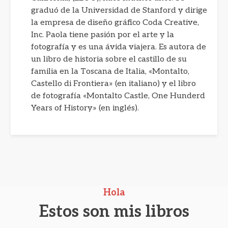
graduó de la Universidad de Stanford y dirige
la empresa de diseño gráfico Coda Creative,
Inc. Paola tiene pasión por el arte y la
fotografía y es una ávida viajera. Es autora de
un libro de historia sobre el castillo de su
familia en la Toscana de Italia, «Montalto,
Castello di Frontiera» (en italiano) y el libro
de fotografía «Montalto Castle, One Hunderd
Years of History» (en inglés).
Hola
Estos son mis libros