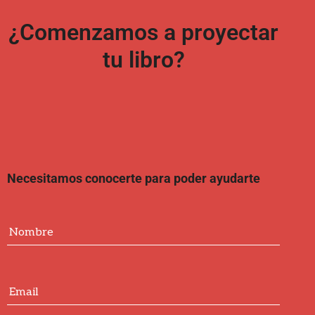
¿Comenzamos a proyectar
tu libro?
Necesitamos conocerte para poder ayudarte