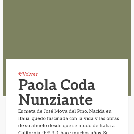
Volver
Paola Coda
Nunziante
Es nieta de José Moya del Pino. Nacida en
Italia, quedó fascinada con la vida y las obras
de su abuelo desde que se mudó de Italia a
California, (EEUU), hace muchos años. Se