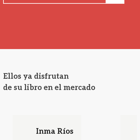
Ellos ya disfrutan
de su libro en el mercado
Inma Ríos