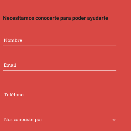
Necesitamos conocerte para poder ayudarte