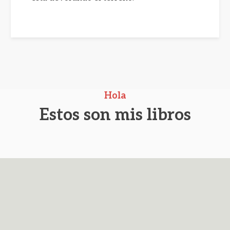
Hola
Estos son mis libros