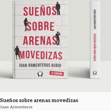
Sueños sobre arenas movedizas
Juan Armenteros