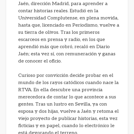
Jaén, dirección Madrid, para aprender a
contar historias reales. Estudió en la
Universidad Complutense, en plena movida,
hasta que, licenciado en Periodismo, vuelve a
su tierra de olivos. Tras los primeros
escarceos en prensa y radio, en los que
aprendió más que cobró, recaló en Diario
Jaén; esta vez sí, con remuneración y ganas
de conocer el oficio.
Curioso por convicción decide probar en el
mundo de los rayos catódicos cuando nace la
RTVA. En ella descubre una provincia
merecedora de contar lo que acontece a sus
gentes. Tras un lustro en Sevilla, ya con
esposa y dos hijas, vuelve a Jaén y retoma el
viejo proyecto de publicar historias, esta vez
ficticias y en papel, cuando lo electrónico le
está devorando el terreno.