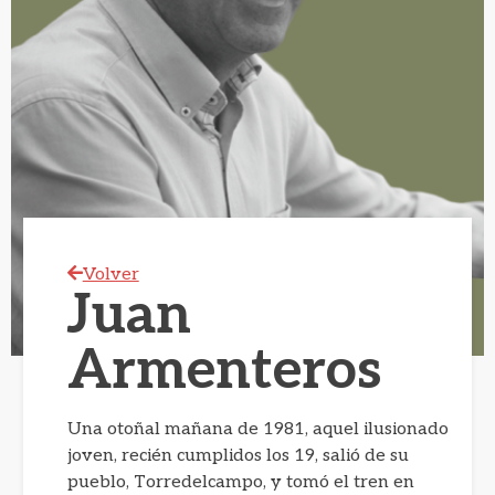
Volver
Juan
Armenteros
Una otoñal mañana de 1981, aquel ilusionado
joven, recién cumplidos los 19, salió de su
pueblo, Torredelcampo, y tomó el tren en