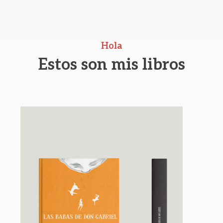
Hola
Estos son mis libros