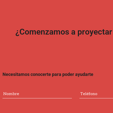
¿Comenzamos a proyectar t
Necesitamos conocerte para poder ayudarte