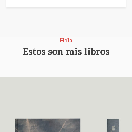
Hola
Estos son mis libros