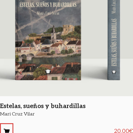
Estelas, sueños y buhardillas
Mari Cruz Vilar
20,00
€