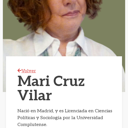
Volver
Mari Cruz
Vilar
Nació en Madrid, y es Licenciada en Ciencias
Políticas y Sociología por la Universidad
Complutense.