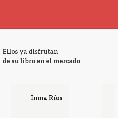
Ellos ya disfrutan
de su libro en el mercado
Inma Ríos