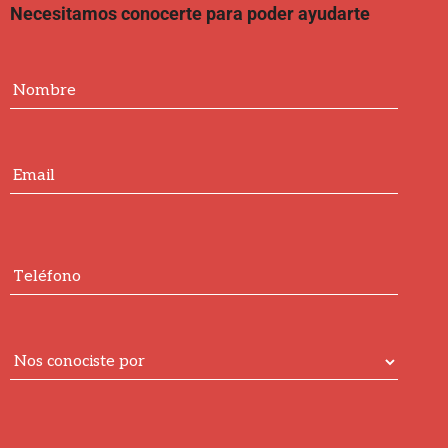
Necesitamos conocerte para poder ayudarte