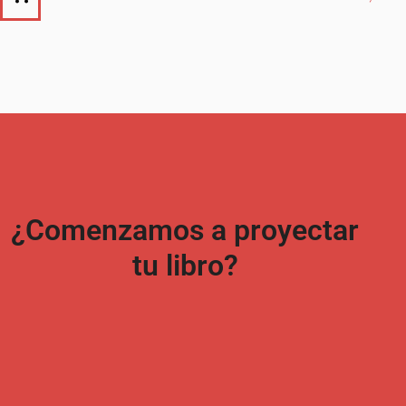
¿Comenzamos a proyectar
tu libro?