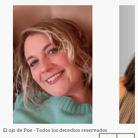
El ojo de Poe · Todos los derechos reservados