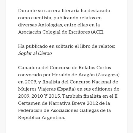
Durante su carrera literaria ha destacado
como cuentista, publicando relatos en
diversas Antologías, entre ellas en la
Asociación Colegial de Escritores (ACE).
Ha publicado en solitario el libro de relatos:
Soplar al Cierzo
.
Ganadora del Concurso de Relatos Cortos
convocado por Heraldo de Aragón (Zaragoza)
en 2009, y finalista del Concurso Nacional de
Mujeres Viajeras (España) en sus ediciones de
2009, 2010 Y 2015. También finalista en el II
Certamen de Narrativa Breve 2012 de la
Federación de Asociaciones Gallegas de la
República Argentina.