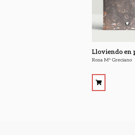
Lloviendo en
Rosa Mª Greciano