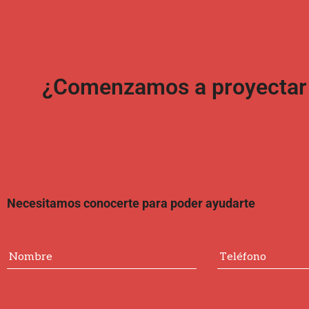
¿Comenzamos a proyectar t
Necesitamos conocerte para poder ayudarte