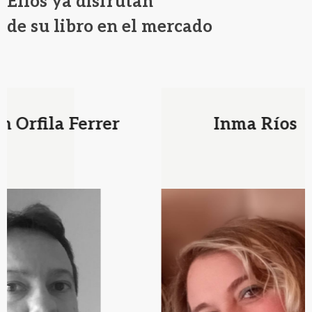
Ellos ya disfrutan
de su libro en el mercado
Inma Ríos