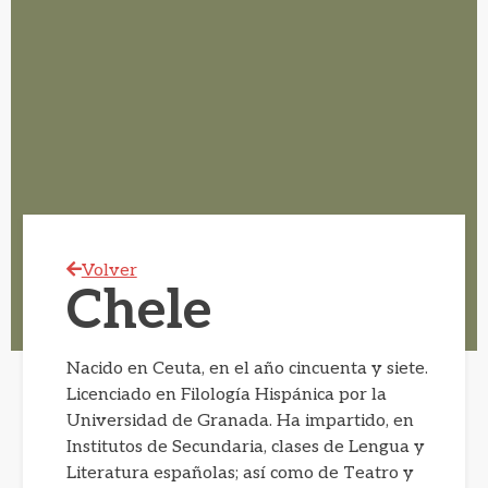
Volver
Chele
Nacido en Ceuta, en el año cincuenta y siete.
Licenciado en Filología Hispánica por la
Universidad de Granada. Ha impartido, en
Institutos de Secundaria, clases de Lengua y
Literatura españolas; así como de Teatro y