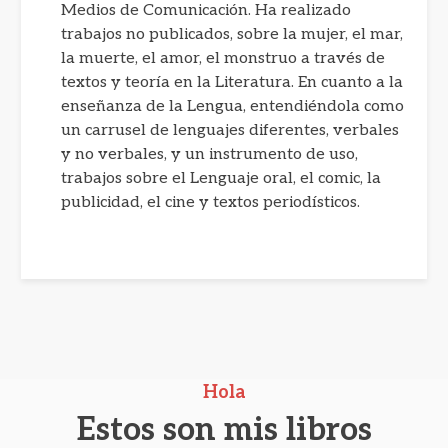
Medios de Comunicación. Ha realizado
trabajos no publicados, sobre la mujer, el mar,
la muerte, el amor, el monstruo a través de
textos y teoría en la Literatura. En cuanto a la
enseñanza de la Lengua, entendiéndola como
un carrusel de lenguajes diferentes, verbales
y no verbales, y un instrumento de uso,
trabajos sobre el Lenguaje oral, el comic, la
publicidad, el cine y textos periodísticos.
Hola
Estos son mis libros