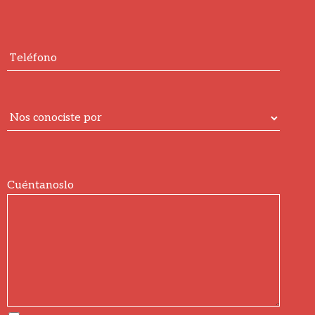
Cuéntanoslo