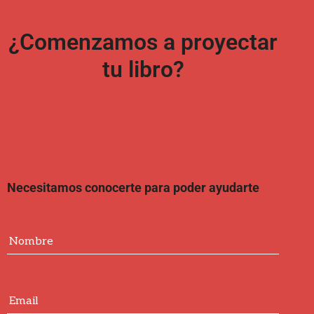
¿Comenzamos a proyectar
tu libro?
Necesitamos conocerte para poder ayudarte